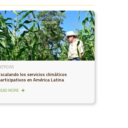
OTICIAS
Escalando los servicios climáticos
participativos en América Latina
READ MORE