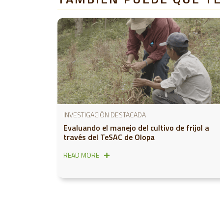
INVESTIGACIÓN DESTACADA
Evaluando el manejo del cultivo de frijol a
través del TeSAC de Olopa
READ MORE