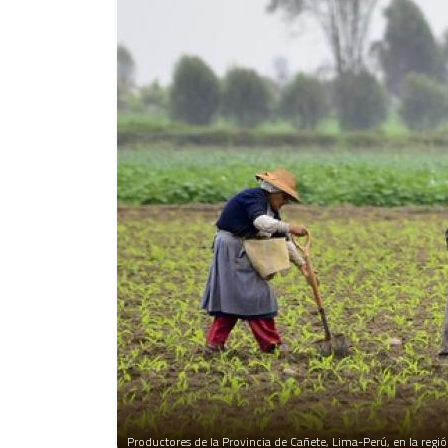
Productores de la Provincia de Cañete, Lima-Perú, en la regi