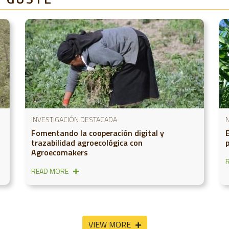
INVESTIGACIÓN DESTACADA
N
Fomentando la cooperación digital y
trazabilidad agroecológica con
Agroecomakers
READ MORE
VIEW MORE