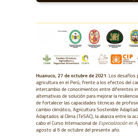
Huanuco, 27 de octubre de 2021
. Los desafíos 
agricultura en el Perú, frente a los efectos del ca
intercambio de conocimientos entre diferentes ins
alternativas de solución para mejorar la resilienci
de
fortalecer las capacidades técnicas de profesi
cambio climático, Agricultura Sostenible Adaptada
Adaptados al Clima
(TeSAC), la alianza entre la ac
cabo el Curso Internacional de
Especialización en 
agosto al 6 de octubre del presente año.