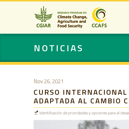
NOTICIAS
Nov 26, 2021
CURSO INTERNACIONAL 
ADAPTADA AL CAMBIO C
Identificación de prioridades y opciones para el desa