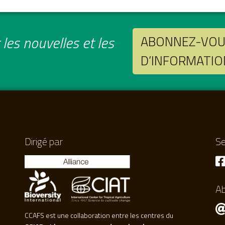
les nouvelles et les
ABONNEZ-VOUS
D’INFORMATIO
Dirigé par
Se
A
CCAFS est une collaboration entre les centres du