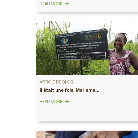
READ MORE
ARTICLE DE BLOG
Il était une fois, Mariama…
READ MORE