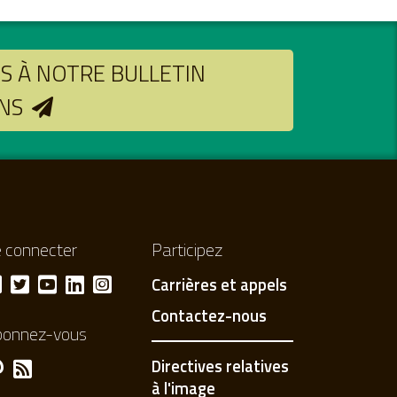
 À NOTRE BULLETIN
NS
 connecter
Participez
Carrières et appels
Contactez-nous
bonnez-vous
Directives relatives
à l'image