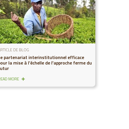
ARTICLE DE BLOG
e partenariat interinstitutionnel efficace
our la mise à l’échelle de l'approche ferme du
futur
READ MORE