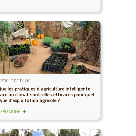
ARTICLE DE BLOG
uelles pratiques d’agriculture intelligente
face au climat sont-elles efficaces pour quel
ype d’exploitation agricole ?
READ MORE