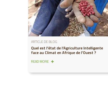
ARTICLE DE BLOG
Quel est l'état de l’Agriculture Intelligente
face au Climat en Afrique de l’Ouest ?
READ MORE