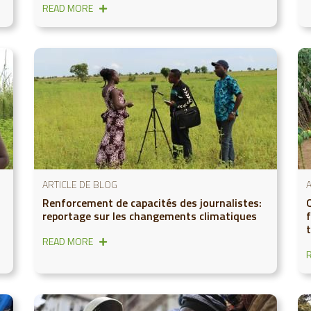
READ MORE
ARTICLE DE BLOG
Renforcement de capacités des journalistes:
Q
reportage sur les changements climatiques
t
READ MORE