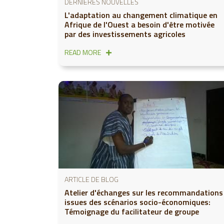
DERNIÈRES NOUVELLES
L'adaptation au changement climatique en
Afrique de l'Ouest a besoin d'être motivée
par des investissements agricoles
READ MORE
ARTICLE DE BLOG
Atelier d'échanges sur les recommandations
issues des scénarios socio-économiques:
Témoignage du facilitateur de groupe