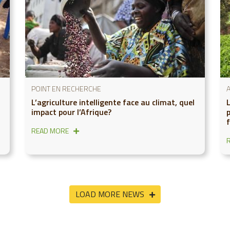
POINT EN RECHERCHE
L’agriculture intelligente face au climat, quel
L
impact pour l’Afrique?
p
READ MORE
LOAD MORE NEWS