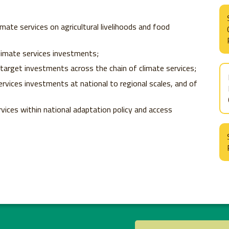
mate services on agricultural livelihoods and food
limate services investments;
 target investments across the chain of climate services;
ervices investments at national to regional scales, and of
vices within national adaptation policy and access