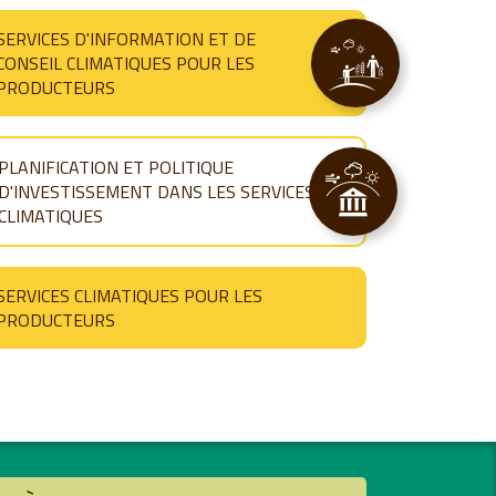
SERVICES D'INFORMATION ET DE
CONSEIL CLIMATIQUES POUR LES
PRODUCTEURS
PLANIFICATION ET POLITIQUE
D'INVESTISSEMENT DANS LES SERVICES
CLIMATIQUES
SERVICES CLIMATIQUES POUR LES
PRODUCTEURS