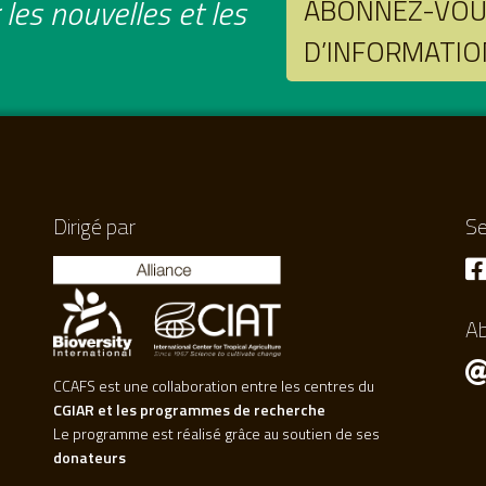
les nouvelles et les
ABONNEZ-VOUS
D’INFORMATIO
Dirigé par
Se
A
CCAFS est une collaboration entre les centres du
CGIAR et les programmes de recherche
Le programme est réalisé grâce au soutien de ses
donateurs