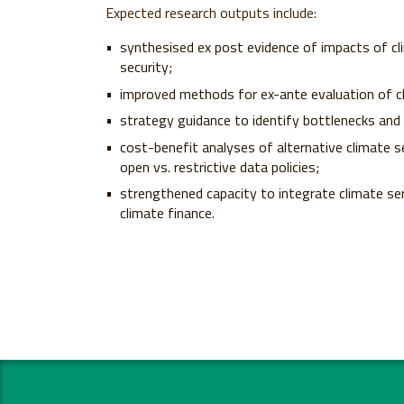
Expected research outputs include:
synthesised ex post evidence of impacts of cli
security;
improved methods for ex-ante evaluation of c
strategy guidance to identify bottlenecks and
cost-benefit analyses of alternative climate s
open vs. restrictive data policies;
strengthened capacity to integrate climate ser
climate finance.