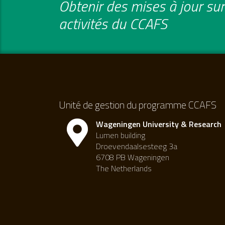
Obtenir des mises à jour sur 
activités du CCAFS
Unité de gestion du programme CCAFS
Wageningen University & Research
Lumen building
Droevendaalsesteeg 3a
6708 PB Wageningen
The Netherlands