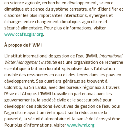
en science agricole, recherche en développement, science
climatique et science du système terrestre, afin d’identifier et
d’aborder les plus importantes interactions, synergies et
échanges entre changement climatique, agriculture et
sécurité alimentaire. Pour plus d’informations, visiter
www.ccafs.cgiar.org
.
À propos de l’IWMI
L’Institut international de gestion de l’eau (IWMI,
International
Water Management Institute
) est une organisation de recherche
scientifique à but non lucratif spécialisée dans l’utilisation
durable des ressources en eau et des terres dans les pays en
développement. Ses quartiers généraux se trouvent à
Colombo, au Sri Lanka, avec des bureaux régionaux à travers
l’Asie et l’Afrique. L’IWMI travaille en partenariat avec les
gouvernements, la société civile et le secteur privé pour
développer des solutions évolutives de gestion de l’eau pour
l’agriculture ayant un réel impact sur la réduction de la
pauvreté, la sécurité alimentaire et la santé de l’écosystème.
Pour plus d’informations, visiter
www.iwmi.org
.