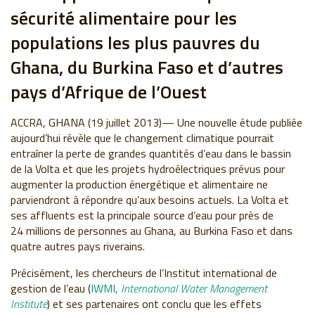
sécurité alimentaire pour les
populations les plus pauvres du
Ghana, du Burkina Faso et d’autres
pays d’Afrique de l’Ouest
ACCRA, GHANA (19 juillet 2013)— Une nouvelle étude publiée
aujourd’hui révèle que le changement climatique pourrait
entraîner la perte de grandes quantités d’eau dans le bassin
de la Volta et que les projets hydroélectriques prévus pour
augmenter la production énergétique et alimentaire ne
parviendront à répondre qu’aux besoins actuels. La Volta et
ses affluents est la principale source d’eau pour près de
24 millions de personnes au Ghana, au Burkina Faso et dans
quatre autres pays riverains.
Précisément, les chercheurs de l’Institut international de
gestion de l’eau (
IWMI,
International Water Management
Institute
) et ses partenaires ont conclu que les effets