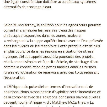
Une égale considération doit être accordée aux systèmes
alternatifs de stockage d’eau.
Selon M. McCartney, la solution pour les agriculteurs pourrait
consister à améliorer les réserves d’eau des nappes
phréatiques disponibles dans les zones rurales en
« rechargeant » la nappe aquifère locale avec de l’eau prélevée
dans les rivières ou les réservoirs. Cette pratique est de plus
en plus courante dans les régions en situation de stress
hydrique. L’étude appelle aussi à la poursuite des projets,
relativement simples et à petite échelle, de stockage d’eau
comme la construction de petits bassins dans les fermes
rurales et l’utilisation de réservoirs avec des toits réduisant
l’évaporation.
« L’Afrique a du potentiel en termes d’innovations et de
solutions. Nous avons besoin d’exploiter cette innovation et
de la combiner avec des solutions dont nous savons qu’elles
peuvent nourrir l’Afrique », dit Matthew McCartney. « La