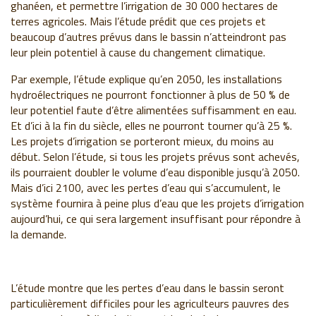
ghanéen, et permettre l’irrigation de 30 000 hectares de
terres agricoles. Mais l’étude prédit que ces projets et
beaucoup d’autres prévus dans le bassin n’atteindront pas
leur plein potentiel à cause du changement climatique.
Par exemple, l’étude explique qu’en 2050, les installations
hydroélectriques ne pourront fonctionner à plus de 50 % de
leur potentiel faute d’être alimentées suffisamment en eau.
Et d’ici à la fin du siècle, elles ne pourront tourner qu’à 25 %.
Les projets d’irrigation se porteront mieux, du moins au
début. Selon l’étude, si tous les projets prévus sont achevés,
ils pourraient doubler le volume d’eau disponible jusqu’à 2050.
Mais d’ici 2100, avec les pertes d’eau qui s’accumulent, le
système fournira à peine plus d’eau que les projets d’irrigation
aujourd’hui, ce qui sera largement insuffisant pour répondre à
la demande.
L’étude montre que les pertes d’eau dans le bassin seront
particulièrement difficiles pour les agriculteurs pauvres des