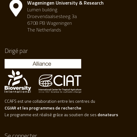
Wageningen University & Research
Lumen building
Droevendaalsesteeg 3a
6708 PB Wageningen
The Netherlands
Dirigé par
CCAFS est une collaboration entre les centres du
CGIAR et les programmes de recherche
Le programme est réalisé grâce au soutien de ses
donateurs
Se connecter