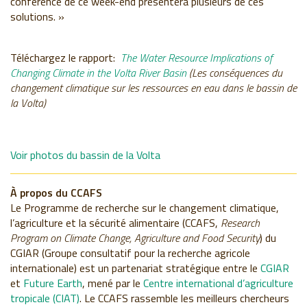
conférence de ce week-end présentera plusieurs de ces
solutions. »
Téléchargez le rapport
:
The Water Resource Implications of
Changing Climate in the Volta River Basin
(Les conséquences du
changement climatique sur les ressources en eau dans le bassin de
la Volta)
Voir photos du bassin de la
Volta
À propos du CCAFS
Le Programme de recherche sur le changement climatique,
l’agriculture et la sécurité alimentaire (CCAFS,
Research
Program on Climate Change, Agriculture and Food Security
) du
CGIAR (Groupe consultatif pour la recherche agricole
internationale) est un partenariat stratégique entre le
CGIAR
et
Future Earth
, mené par le
Centre international d’agriculture
tropicale (CIAT)
. Le CCAFS rassemble les meilleurs chercheurs