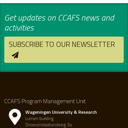
Get updates on CCAFS news and
activities
SUBSCRIBE TO OUR NEWSLETTER
CCAFS Program Management Unit
Wageningen University & Research
Lumen building
Droevendaalsesteeg 3a