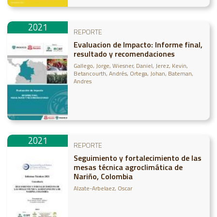
2021
REPORTE
Evaluacion de Impacto: Informe final,
resultado y recomendaciones
Gallego, Jorge
Wiesner, Daniel
Jerez, Kevin
Betancourth, Andrés
Ortega, Johan
Bateman,
Andres
2021
REPORTE
Seguimiento y fortalecimiento de las
mesas técnica agroclimática de
Nariño, Colombia
Alzate-Arbelaez, Oscar