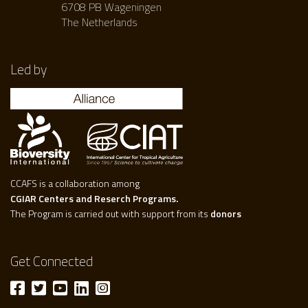
6708 PB Wageningen
The Netherlands
Led by
CCAFS is a collaboration among
CGIAR Centers and Reserch Programs.
The Program is carried out with support from its
donors
Get Connected