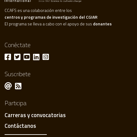
CCAFS es una colaboración entre los
centros y programas de investigación del CGIAR
El programa se lleva a cabo con el apoyo de sus
donantes
Conéctate
Suscribete
Participa
Carreras y convocatorias
Contáctanos