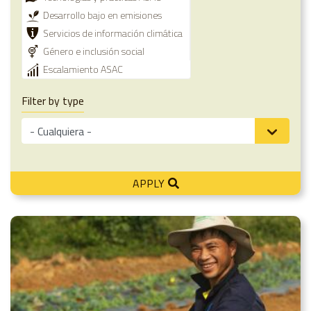
Desarrollo bajo en emisiones
Servicios de información climática
Género e inclusión social
Escalamiento ASAC
Filter by type
APPLY