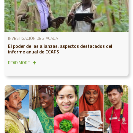
INVESTIGACIÓN DESTACADA
El poder de las alianzas: aspectos destacados del
informe anual de CCAFS
READ MORE