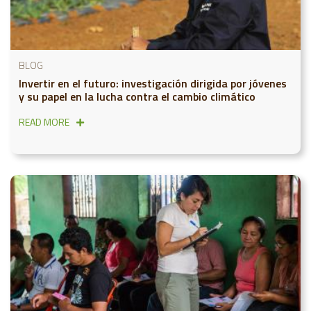
BLOG
Invertir en el futuro: investigación dirigida por jóvenes
y su papel en la lucha contra el cambio climático
READ MORE