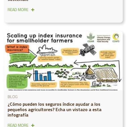
READ MORE
BLOG
¿Cómo pueden los seguros índice ayudar a los
pequeños agricultores? Echa un vistazo a esta
infografía
READ MORE