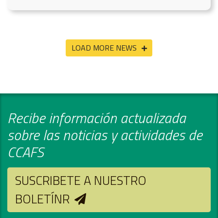
LOAD MORE NEWS
Recibe información actualizada
sobre las noticias y actividades de
CCAFS
SUSCRIBETE A NUESTRO
BOLETÍNR