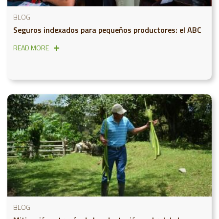
BLOG
Seguros indexados para pequeños productores: el ABC
READ MORE
BLOG