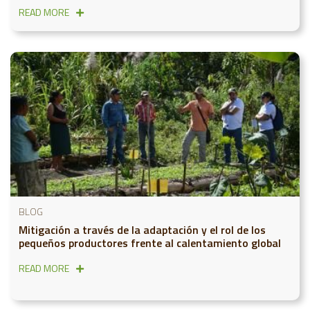
READ MORE
BLOG
Mitigación a través de la adaptación y el rol de los
pequeños productores frente al calentamiento global
READ MORE