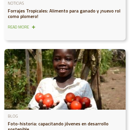
NOTICIAS
Forrajes Tropicales: Alimento para ganado y ¡nuevo rol
como plomero!
READ MORE
BLOG
Foto-historia: capacitando jóvenes en desarrollo
sostenible