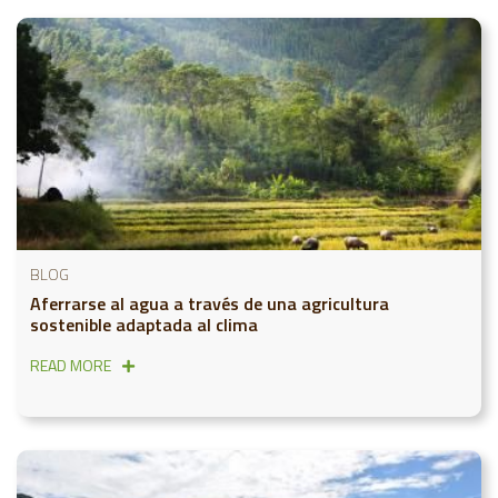
BLOG
Aferrarse al agua a través de una agricultura
sostenible adaptada al clima
READ MORE