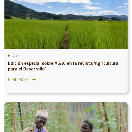
BLOG
Edición especial sobre ASAC en la revista 'Agricultura
para el Desarrollo'
READ MORE