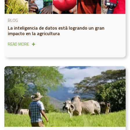
BLOG
La inteligencia de datos está logrando un gran
impacto en la agricultura
READ MORE