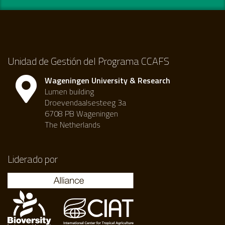
Unidad de Gestión del Programa CCAFS
Wageningen University & Research
Lumen building
Droevendaalsesteeg 3a
6708 PB Wageningen
The Netherlands
Liderado por