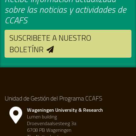
sobre las noticias y actividades de
CCAFS
SUSCRIBETE A NUESTRO
BOLETÍNR
Unidad de Gestión del Programa CCAFS
Wageningen University & Research
Lumen building
Droevendaalsesteeg 3a
6708 PB Wageningen