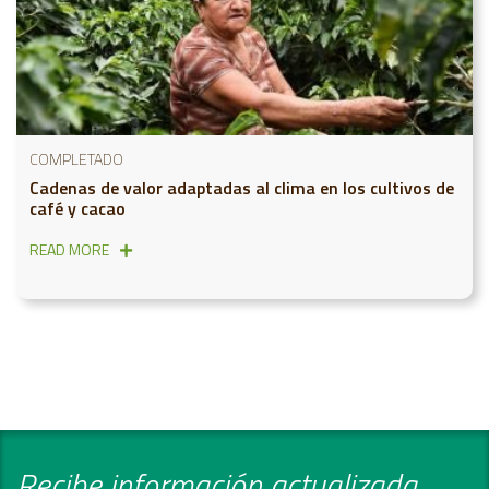
COMPLETADO
Cadenas de valor adaptadas al clima en los cultivos de
café y cacao
READ MORE
Recibe información actualizada