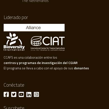
The Netherlands
Liderado por
CCAFS es una colaboración entre los
centros y programas de investigación del CGIAR
El programa se lleva a cabo con el apoyo de sus
donantes
Conéctate
Suscribete