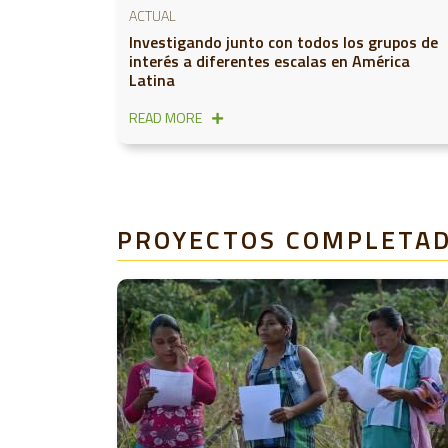
ACTUAL
Investigando junto con todos los grupos de
interés a diferentes escalas en América
Latina
READ MORE
PROYECTOS COMPLETA