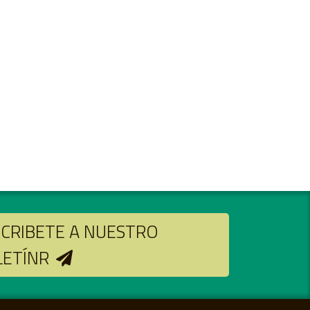
CRIBETE A NUESTRO
LETÍNR