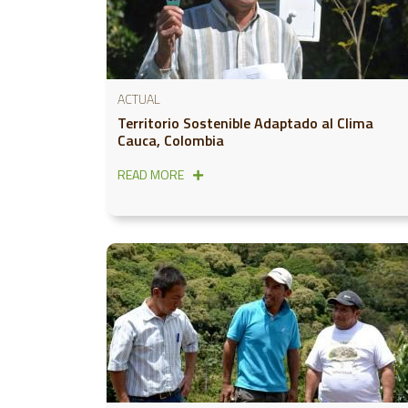
ACTUAL
Territorio Sostenible Adaptado al Clima
Cauca, Colombia
READ MORE