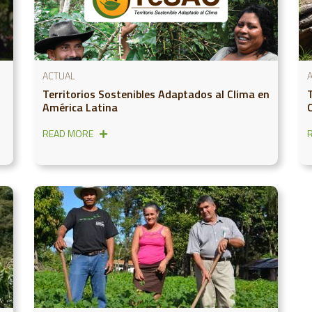
ACTUAL
Territorios Sostenibles Adaptados al Clima en
América Latina
READ MORE