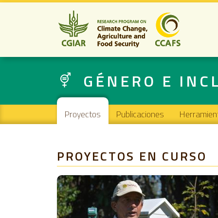
GÉNERO E INC
Main navigation
Proyectos
Publicaciones
Herramien
PROYECTOS EN CURSO