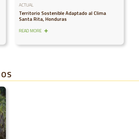
ACTUAL
Territorio Sostenible Adaptado al Clima
Santa Rita, Honduras
READ MORE
DOS