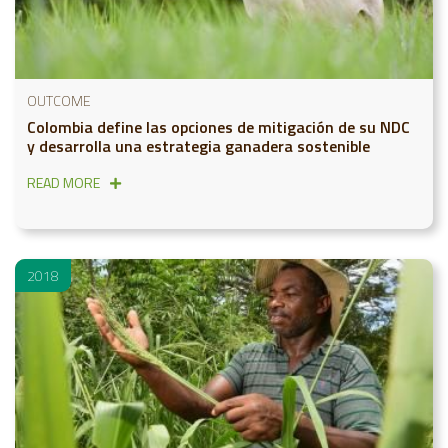
OUTCOME
Colombia define las opciones de mitigación de su NDC
y desarrolla una estrategia ganadera sostenible
READ MORE
2018