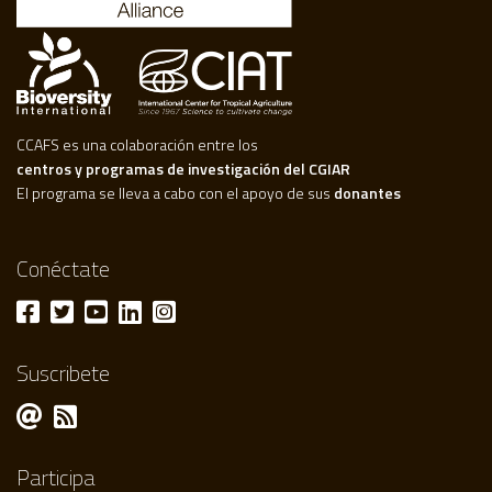
CCAFS es una colaboración entre los
centros y programas de investigación del CGIAR
El programa se lleva a cabo con el apoyo de sus
donantes
Conéctate
Suscribete
Participa