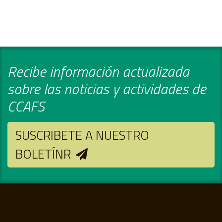
Recibe información actualizada
sobre las noticias y actividades de
CCAFS
SUSCRIBETE A NUESTRO
BOLETÍNR