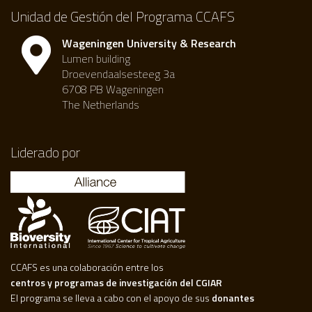
Unidad de Gestión del Programa CCAFS
Wageningen University & Research
Lumen building
Droevendaalsesteeg 3a
6708 PB Wageningen
The Netherlands
Liderado por
CCAFS es una colaboración entre los
centros y programas de investigación del CGIAR
El programa se lleva a cabo con el apoyo de sus
donantes