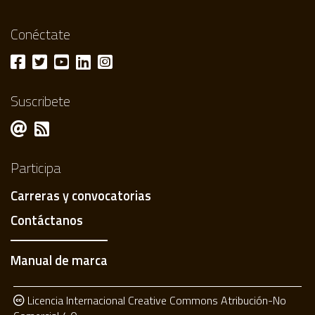
Conéctate
Suscribete
Participa
Carreras y convocatorias
Contáctanos
Manual de marca
Licencia Internacional Creative Commons Atribución-No