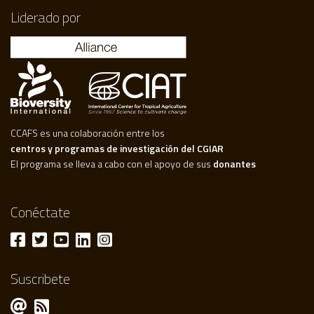
Liderado por
CCAFS es una colaboración entre los
centros y programas de investigación del CGIAR
El programa se lleva a cabo con el apoyo de sus
donantes
Conéctate
Suscribete