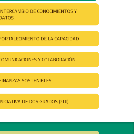
INTERCAMBIO DE CONOCIMIENTOS Y
DATOS
FORTALECIMIENTO DE LA CAPACIDAD
COMUNICACIONES Y COLABORACIÓN
FINANZAS SOSTENIBLES
INICIATIVA DE DOS GRADOS (2DI)