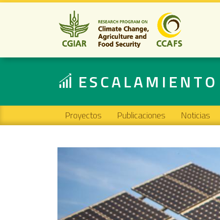
ESCALAMIENTO
Main navigation
Proyectos
Publicaciones
Noticias