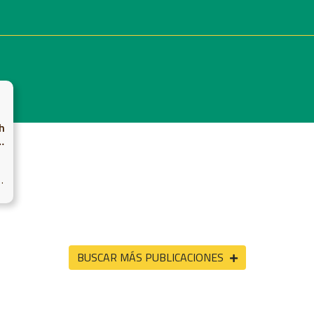
S
h
BUSCAR MÁS PUBLICACIONES