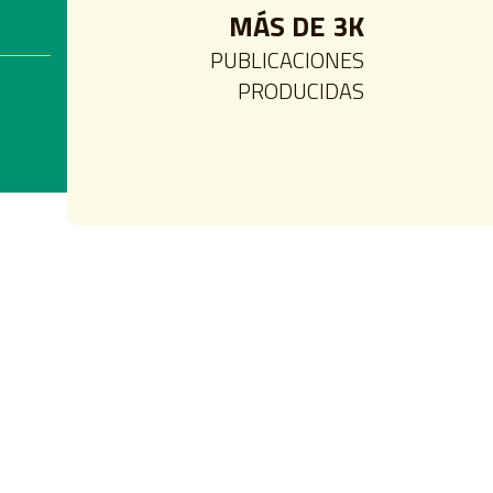
MÁS DE 3K
PUBLICACIONES
PRODUCIDAS