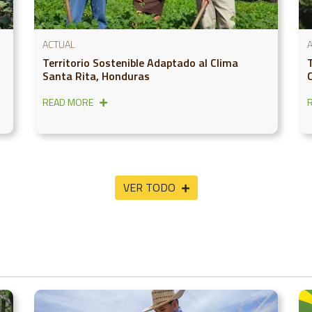
ACTUAL
Territorio Sostenible Adaptado al Clima
Santa Rita, Honduras
READ MORE
VER TODO