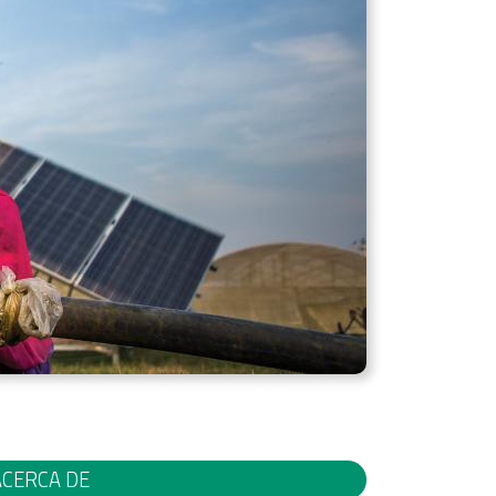
ACERCA DE