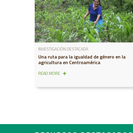
INVESTIGACIÓN DESTACADA
Una ruta para la igualdad de género en la
agricultura en Centroamérica
READ MORE