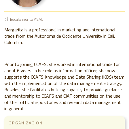
Escalamiento ASAC
Margarita is a professional in marketing and international
trade from the Autonoma de Occidente University in Cali,
Colombia.
Prior to joining CCAFS, she worked in international trade for
about 6 years. In her role as information officer, she now
supports the CCAFS Knowledge and Data Sharing (KDS) team
with the implementation of the data management strategy.
Besides, she facilitates building capacity to provide guidance
and mentorship to CCAFS and CIAT communities on the use
of their official repositories and research data management
in general.
ORGANIZACIÓN