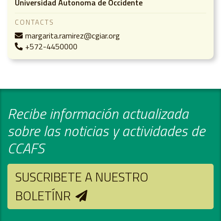
Universidad Autonoma de Occidente
CONTACTS
margarita.ramirez@cgiar.org
+572-4450000
Recibe información actualizada
sobre las noticias y actividades de
CCAFS
SUSCRIBETE A NUESTRO
BOLETÍNR