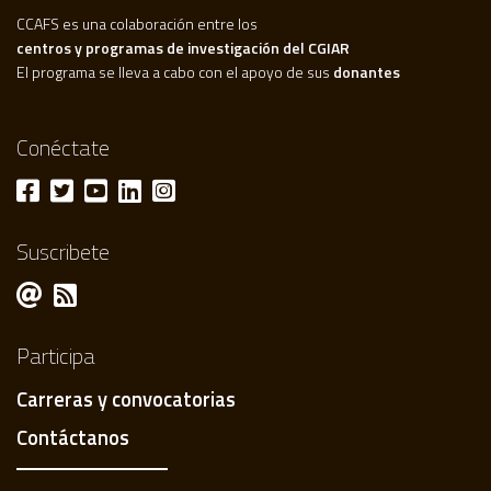
CCAFS es una colaboración entre los
centros y programas de investigación del CGIAR
El programa se lleva a cabo con el apoyo de sus
donantes
Conéctate
Suscribete
Participa
Carreras y convocatorias
Contáctanos