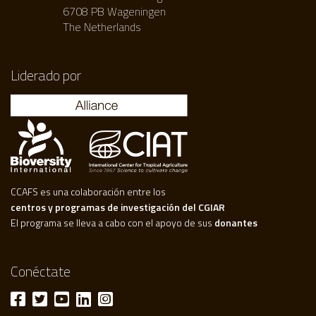
6708 PB Wageningen
The Netherlands
Liderado por
CCAFS es una colaboración entre los
centros y programas de investigación del CGIAR
El programa se lleva a cabo con el apoyo de sus
donantes
Conéctate