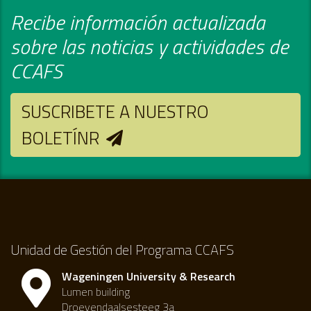
Recibe información actualizada
sobre las noticias y actividades de
CCAFS
SUSCRIBETE A NUESTRO
BOLETÍNR
Unidad de Gestión del Programa CCAFS
Wageningen University & Research
Lumen building
Droevendaalsesteeg 3a