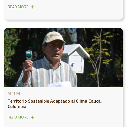
READ MORE
ACTUAL
Territorio Sostenible Adaptado al Clima Cauca,
Colombia
READ MORE