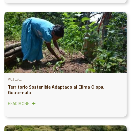
ACTUAL
Territorio Sostenible Adaptado al Clima Olopa,
Guatemala
READ MORE