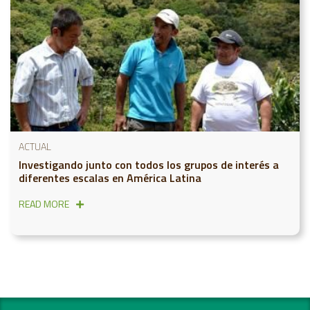
ACTUAL
Investigando junto con todos los grupos de interés a
diferentes escalas en América Latina
READ MORE