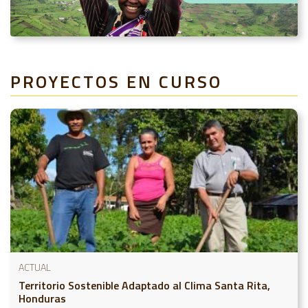
PROYECTOS EN CURSO
ACTUAL
Territorio Sostenible Adaptado al Clima Santa Rita,
Honduras