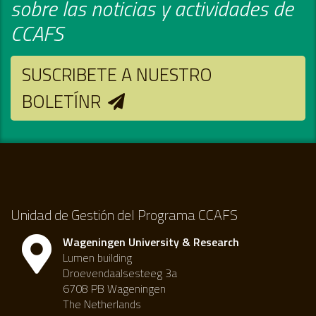
sobre las noticias y actividades de
CCAFS
SUSCRIBETE A NUESTRO
BOLETÍNR
Unidad de Gestión del Programa CCAFS
Wageningen University & Research
Lumen building
Droevendaalsesteeg 3a
6708 PB Wageningen
The Netherlands