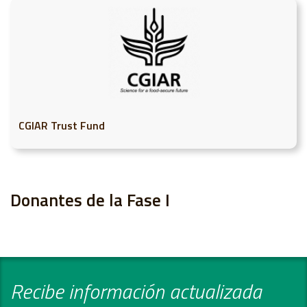
CGIAR Trust Fund
Donantes de la Fase I
Recibe información actualizada