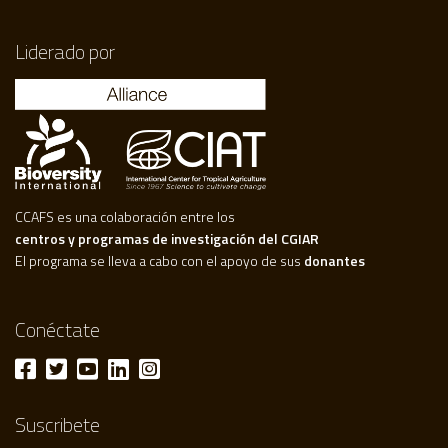
Liderado por
CCAFS es una colaboración entre los
centros y programas de investigación del CGIAR
El programa se lleva a cabo con el apoyo de sus
donantes
Conéctate
Suscribete