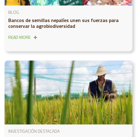
BLOG
Bancos de semillas nepalíes unen sus fuerzas para
conservar la agrobiodiversidad
READ MORE
INVESTIGACIÓN DESTACADA