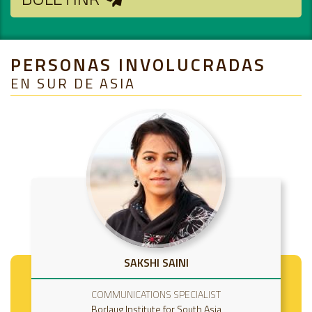
PERSONAS INVOLUCRADAS
EN SUR DE ASIA
SAKSHI SAINI
COMMUNICATIONS SPECIALIST
Borlaug Institute for South Asia