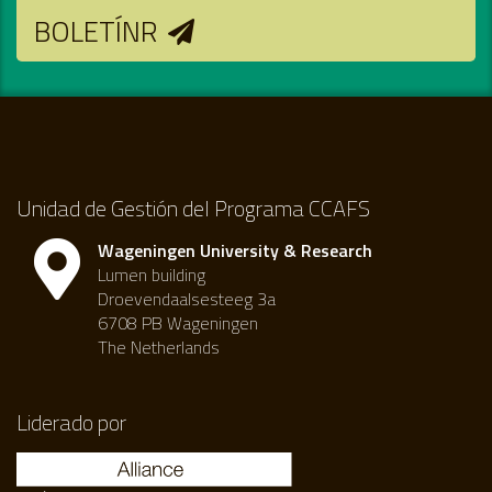
BOLETÍNR
Unidad de Gestión del Programa CCAFS
Wageningen University & Research
Lumen building
Droevendaalsesteeg 3a
6708 PB Wageningen
The Netherlands
Liderado por