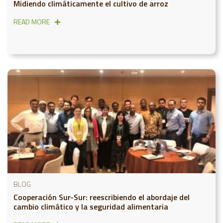
Midiendo climáticamente el cultivo de arroz
READ MORE
BLOG
Cooperación Sur-Sur: reescribiendo el abordaje del
cambio climático y la seguridad alimentaria