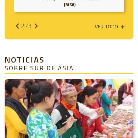
BISA
2
/3
VER TODO
NOTICIAS
SOBRE SUR DE ASIA