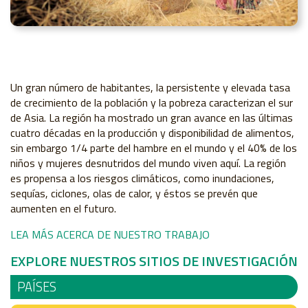
Un gran número de habitantes, la persistente y elevada tasa
de crecimiento de la población y la pobreza caracterizan el sur
de Asia. La región ha mostrado un gran avance en las últimas
cuatro décadas en la producción y disponibilidad de alimentos,
sin embargo 1/4 parte del hambre en el mundo y el 40% de los
niños y mujeres desnutridos del mundo viven aquí. La región
es propensa a los riesgos climáticos, como inundaciones,
sequías, ciclones, olas de calor, y éstos se prevén que
aumenten en el futuro.
LEA MÁS ACERCA DE NUESTRO TRABAJO
EXPLORE NUESTROS SITIOS DE INVESTIGACIÓN
PAÍSES