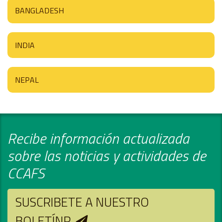
BANGLADESH
INDIA
NEPAL
Recibe información actualizada
sobre las noticias y actividades de
CCAFS
SUSCRIBETE A NUESTRO
BOLETÍNR