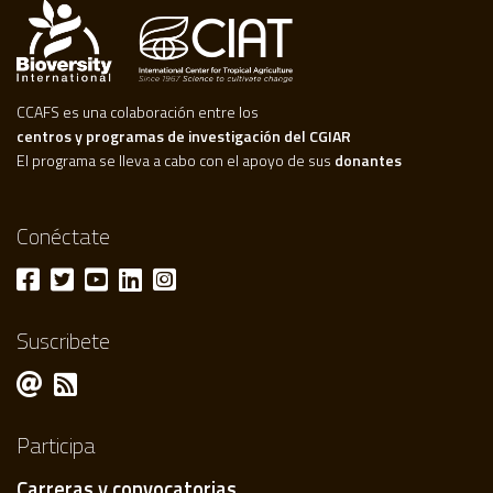
CCAFS es una colaboración entre los
centros y programas de investigación del CGIAR
El programa se lleva a cabo con el apoyo de sus
donantes
Conéctate
Suscribete
Participa
Carreras y convocatorias