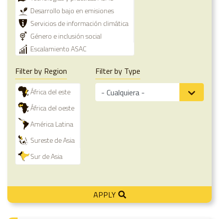
Desarrollo bajo en emisiones
Servicios de información climática
Género e inclusión social
Escalamiento ASAC
Filter by Region
Filter by Type
África del este
África del oeste
América Latina
Sureste de Asia
Sur de Asia
APPLY