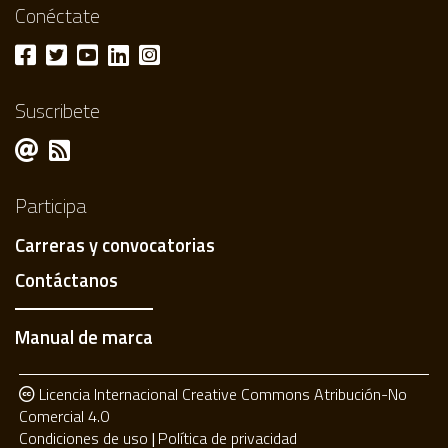
Conéctate
Suscribete
Participa
Carreras y convocatorias
Contáctanos
Manual de marca
Licencia Internacional Creative Commons Atribución-No
Comercial 4.0
Condiciones de uso
Política de privacidad