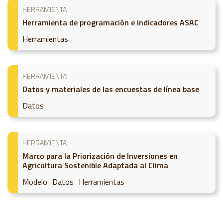
HERRAMIENTA
Herramienta de programación e indicadores ASAC
Herramientas
HERRAMIENTA
Datos y materiales de las encuestas de línea base
Datos
HERRAMIENTA
Marco para la Priorización de Inversiones en
Agricultura Sostenible Adaptada al Clima
Modelo
Datos
Herramientas