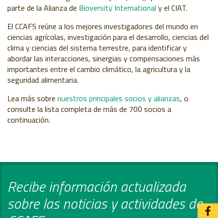
parte de la Alianza de
Bioversity International
y el CIAT.
El CCAFS reúne a los mejores investigadores del mundo en
ciencias agrícolas, investigación para el desarrollo, ciencias del
clima y ciencias del sistema terrestre, para identificar y
abordar las interacciones, sinergias y compensaciones más
importantes entre el cambio climático, la agricultura y la
seguridad alimentaria.
Lea más sobre
nuestros principales socios y alianzas
, o
consulte la lista completa de más de 700 socios a
continuación.
Recibe información actualizada
sobre las noticias y actividades de