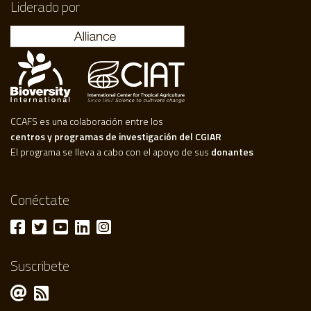
Liderado por
CCAFS es una colaboración entre los
centros y programas de investigación del CGIAR
El programa se lleva a cabo con el apoyo de sus
donantes
Conéctate
Suscribete