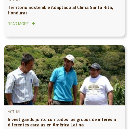
Territorio Sostenible Adaptado al Clima Santa Rita,
Honduras
READ MORE
ACTUAL
Investigando junto con todos los grupos de interés a
diferentes escalas en América Latina