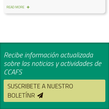
READ MORE
Recibe información actualizada
sobre las noticias y actividades de
CCAFS
SUSCRIBETE A NUESTRO
BOLETÍNR