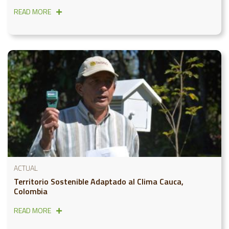
READ MORE
ACTUAL
Territorio Sostenible Adaptado al Clima Cauca,
Colombia
READ MORE