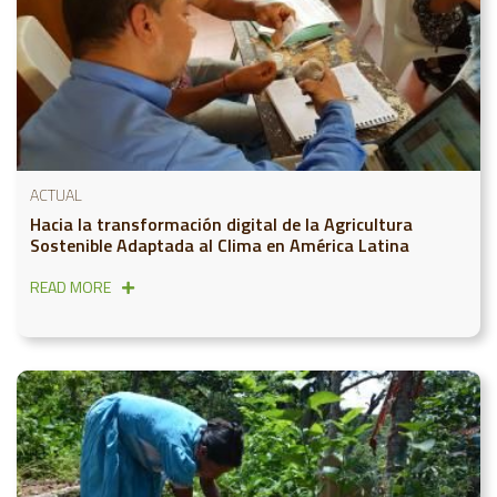
ACTUAL
Hacia la transformación digital de la Agricultura
Sostenible Adaptada al Clima en América Latina
READ MORE