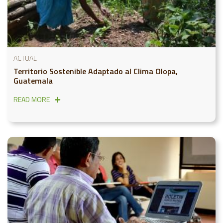
ACTUAL
Territorio Sostenible Adaptado al Clima Olopa,
Guatemala
READ MORE