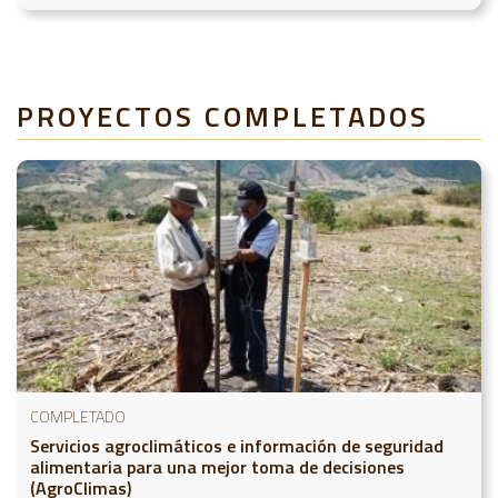
PROYECTOS COMPLETADOS
COMPLETADO
Servicios agroclimáticos e información de seguridad
alimentaria para una mejor toma de decisiones
(AgroClimas)