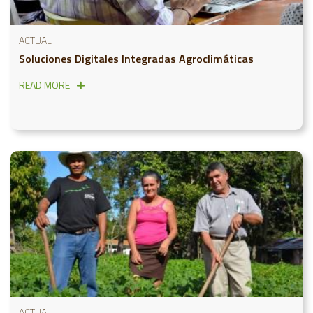
ACTUAL
Soluciones Digitales Integradas Agroclimáticas
READ MORE
ACTUAL