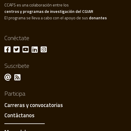
CCAFS es una colaboración entre los
centros y programas de investigación del CGIAR
El programa se lleva a cabo con el apoyo de sus
donantes
Conéctate
Suscribete
Participa
Carreras y convocatorias
Contáctanos