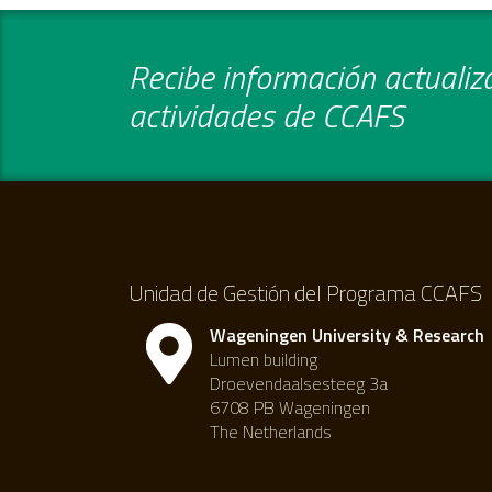
Recibe información actualiza
actividades de CCAFS
Unidad de Gestión del Programa CCAFS
Wageningen University & Research
Lumen building
Droevendaalsesteeg 3a
6708 PB Wageningen
The Netherlands