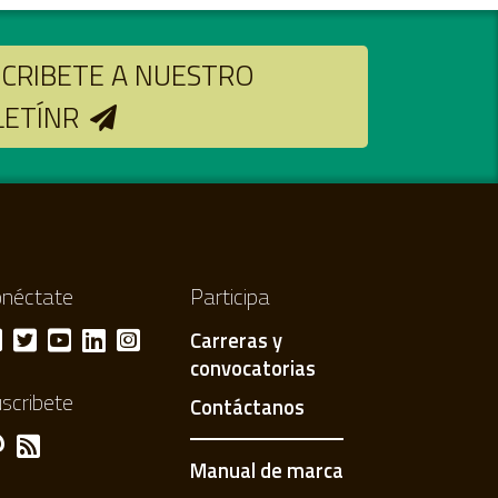
CRIBETE A NUESTRO
LETÍNR
néctate
Participa
Carreras y
convocatorias
scribete
Contáctanos
Manual de marca