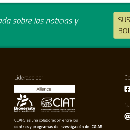
da sobre las noticias y
SUS
BO
Liderado por
Co
Su
CCAFS es una colaboración entre los
centros y programas de investigación del CGIAR