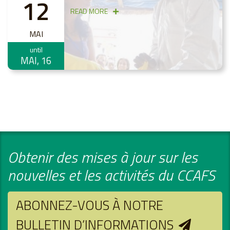
12
READ MORE
MAI
until
MAI, 16
Obtenir des mises à jour sur les
nouvelles et les activités du CCAFS
ABONNEZ-VOUS À NOTRE
BULLETIN D’INFORMATIONS