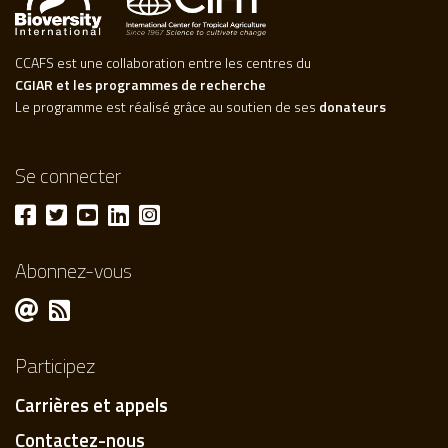
CCAFS est une collaboration entre les centres du
CGIAR et les programmes de recherche
Le programme est réalisé grâce au soutien de ses
donateurs
Se connecter
Abonnez-vous
Participez
Carrières et appels
Contactez-nous