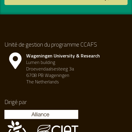
Unité de gestion du programme CCAFS
Wageningen University & Research
Lumen building
Droevendaalsesteeg 3a
6708 PB Wageningen
The Netherlands
Dirigé par