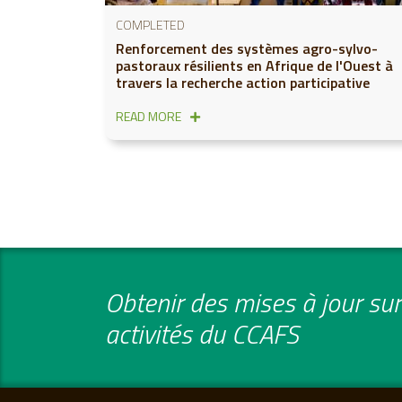
COMPLETED
Renforcement des systèmes agro-sylvo-
pastoraux résilients en Afrique de l'Ouest à
travers la recherche action participative
READ MORE
Obtenir des mises à jour sur 
activités du CCAFS