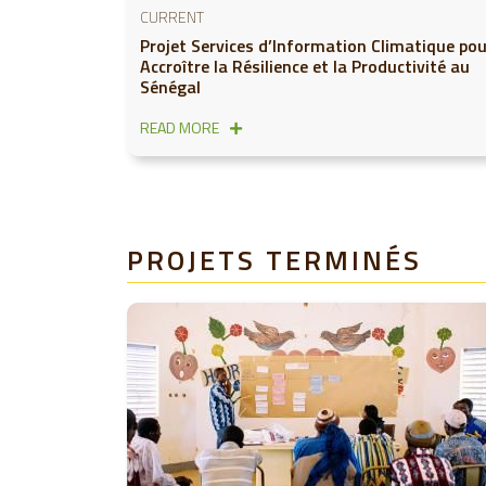
CURRENT
Projet Services d’Information Climatique pou
Accroître la Résilience et la Productivité au
Sénégal
READ MORE
PROJETS TERMINÉS