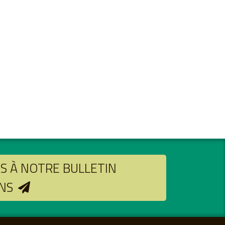
 À NOTRE BULLETIN
NS