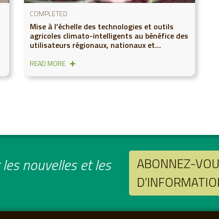
COMPLETED
Mise à l'échelle des technologies et outils
agricoles climato-intelligents au bénéfice des
utilisateurs régionaux, nationaux et
communautaires
READ MORE
les nouvelles et les
ABONNEZ-VOUS
D’INFORMATIO