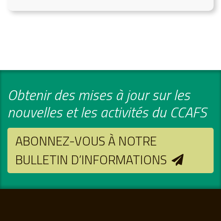
Obtenir des mises à jour sur les
nouvelles et les activités du CCAFS
ABONNEZ-VOUS À NOTRE
BULLETIN D’INFORMATIONS