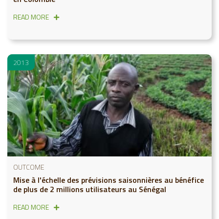
READ MORE
2013
OUTCOME
Mise à l'échelle des prévisions saisonnières au bénéfice
de plus de 2 millions utilisateurs au Sénégal
READ MORE