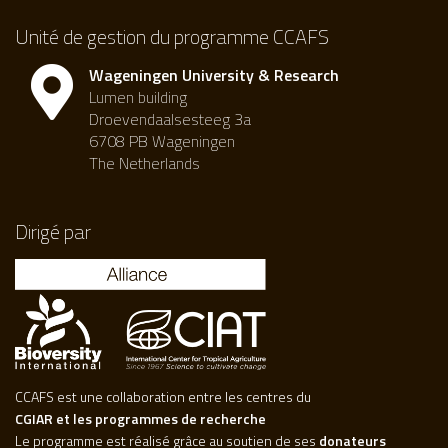
Unité de gestion du programme CCAFS
Wageningen University & Research
Lumen building
Droevendaalsesteeg 3a
6708 PB Wageningen
The Netherlands
Dirigé par
CCAFS est une collaboration entre les centres du
CGIAR et les programmes de recherche
Le programme est réalisé grâce au soutien de ses
donateurs