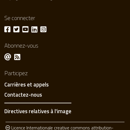
Se connecter
Abonnez-vous
Participez
Carrières et appels
Contactez-nous
Directives relatives à l'image
Licence Internationale creative commons attribution-