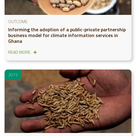
OUTCOME
Informing the adoption of a public-private partnership
business model for climate information services in
Ghana
READ MORE
2015