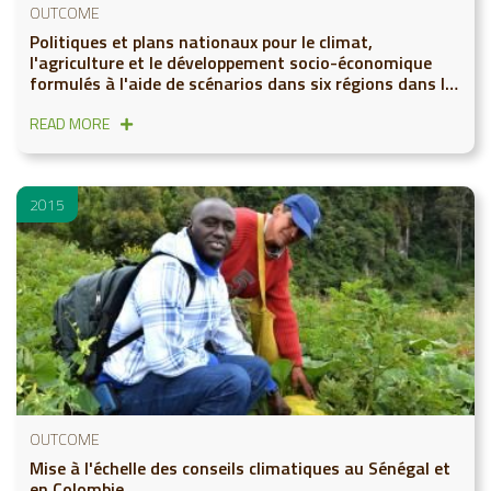
OUTCOME
Politiques et plans nationaux pour le climat,
l'agriculture et le développement socio-économique
formulés à l'aide de scénarios dans six régions dans le
monde
READ MORE
2015
OUTCOME
Mise à l'échelle des conseils climatiques au Sénégal et
en Colombie