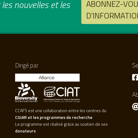
les nouvelles et les
ABONNEZ-VOUS
D’INFORMATIO
Dirigé par
Se
A
CCAFS est une collaboration entre les centres du
CGIAR et les programmes de recherche
Le programme est réalisé grâce au soutien de ses
donateurs