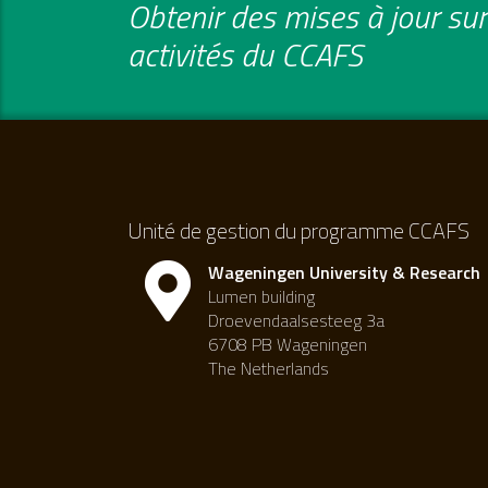
Obtenir des mises à jour sur 
activités du CCAFS
Unité de gestion du programme CCAFS
Wageningen University & Research
Lumen building
Droevendaalsesteeg 3a
6708 PB Wageningen
The Netherlands