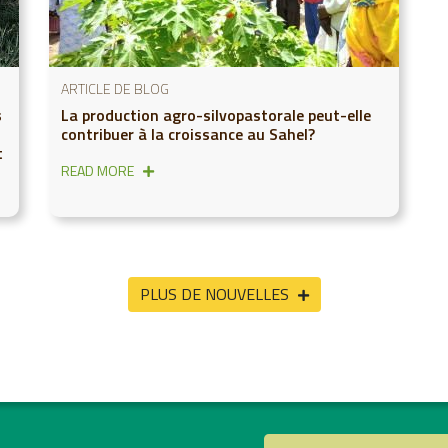
ARTICLE DE BLOG
s
La production agro-silvopastorale peut-elle
contribuer à la croissance au Sahel?
t
READ MORE
PLUS DE NOUVELLES