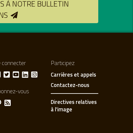
 À NOTRE BULLETIN
NS
 connecter
Participez
Carrières et appels
Contactez-nous
bonnez-vous
Directives relatives
à l'image