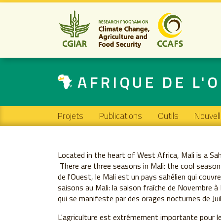
AFRIQUE DE L'
Main navigation
Projets
Publications
Outils
Nouvel
Located in the heart of West Africa, Mali is a Sa
There are three seasons in Mali: the cool seaso
de l'Ouest, le Mali est un pays sahélien qui couvre
saisons au Mali: la saison fraîche de Novembre à Ma
qui se manifeste par des orages nocturnes de Juil
L'agriculture est extrêmement importante pour le