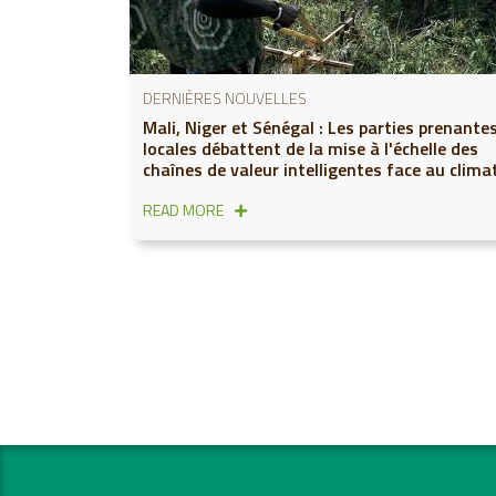
DERNIÈRES NOUVELLES
Mali, Niger et Sénégal : Les parties prenante
locales débattent de la mise à l'échelle des
chaînes de valeur intelligentes face au clima
READ MORE