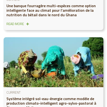
Une banque fourragère multi-espèces comme option
intelligente face au climat pour l’amélioration de la
nutrition du bétail dans le nord du Ghana
READ MORE
CURRENT
Système intégré sol-eau-énergie comme modèle de
production climato-intelligent agro-sylvo-pastoral à