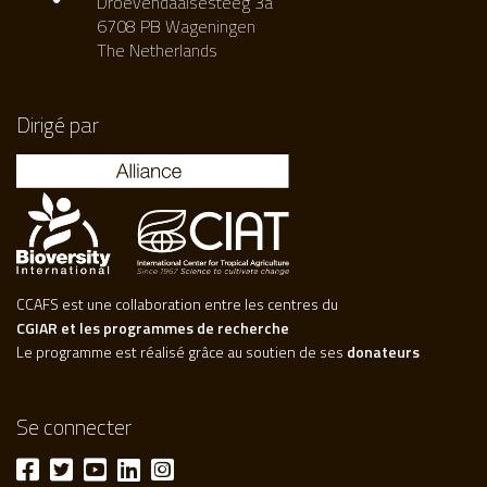
Droevendaalsesteeg 3a
6708 PB Wageningen
The Netherlands
Dirigé par
CCAFS est une collaboration entre les centres du
CGIAR et les programmes de recherche
Le programme est réalisé grâce au soutien de ses
donateurs
Se connecter