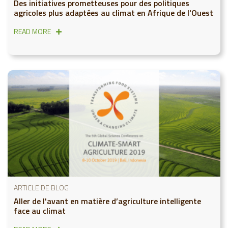
Des initiatives prometteuses pour des politiques
agricoles plus adaptées au climat en Afrique de l'Ouest
READ MORE
ARTICLE DE BLOG
Aller de l'avant en matière d’agriculture intelligente
face au climat