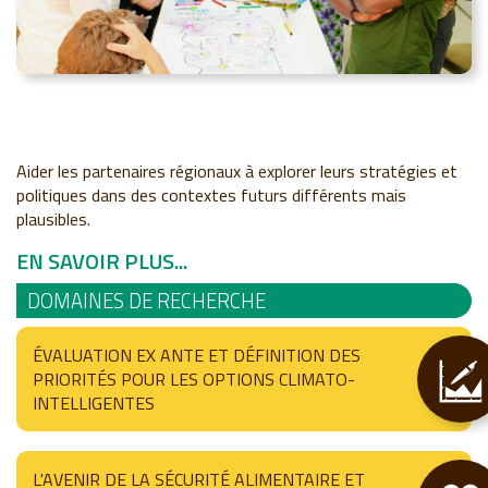
Aider les partenaires régionaux à explorer leurs stratégies et
politiques dans des contextes futurs différents mais
plausibles.
EN SAVOIR PLUS...
DOMAINES DE RECHERCHE
ÉVALUATION EX ANTE ET DÉFINITION DES
PRIORITÉS POUR LES OPTIONS CLIMATO-
INTELLIGENTES
L'AVENIR DE LA SÉCURITÉ ALIMENTAIRE ET