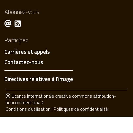
Abonnez-vous
Participez
Carrières et appels
Contactez-nous
Directives relatives à l'image
Licence Internationale creative commons attribution-
noncommercial 4.0
Conditions d'utilisation
Politiques de confidentialité
Privacy