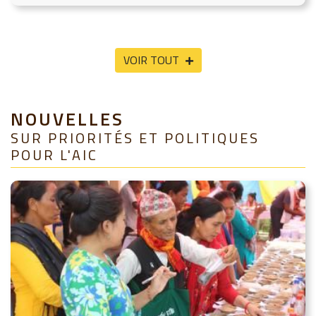
VOIR TOUT
NOUVELLES
SUR PRIORITÉS ET POLITIQUES
POUR L'AIC