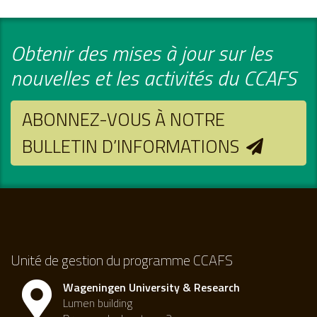
Obtenir des mises à jour sur les
nouvelles et les activités du CCAFS
ABONNEZ-VOUS À NOTRE
BULLETIN D’INFORMATIONS
Unité de gestion du programme CCAFS
Wageningen University & Research
Lumen building