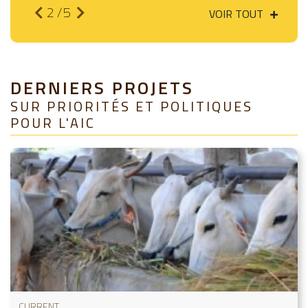
2
/5
VOIR TOUT
DERNIERS PROJETS
SUR PRIORITÉS ET POLITIQUES
POUR L'AIC
CURRENT