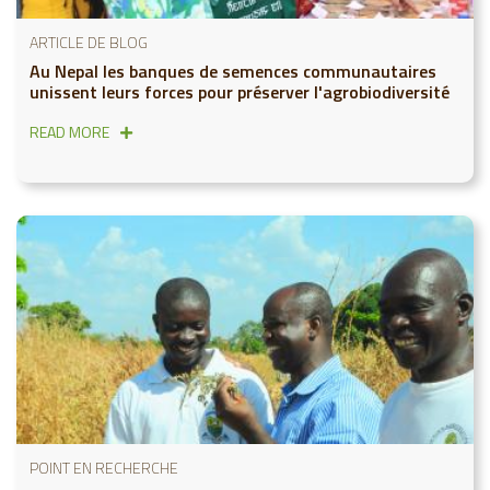
ARTICLE DE BLOG
Au Nepal les banques de semences communautaires
unissent leurs forces pour préserver l'agrobiodiversité
READ MORE
POINT EN RECHERCHE