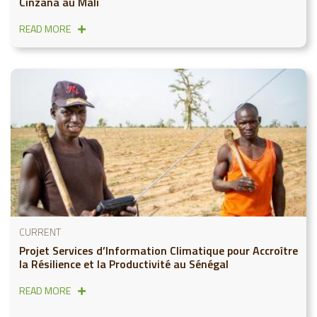
Cinzana au Mali
READ MORE
CURRENT
Projet Services d’Information Climatique pour Accroître
la Résilience et la Productivité au Sénégal
READ MORE