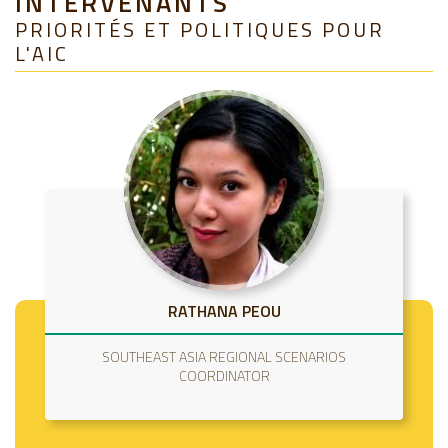
INTERVENANTS
PRIORITÉS ET POLITIQUES POUR
L'AIC
RATHANA PEOU
SOUTHEAST ASIA REGIONAL SCENARIOS
COORDINATOR