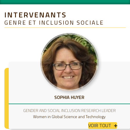
INTERVENANTS
GENRE ET INCLUSION SOCIALE
SOPHIA HUYER
GENDER AND SOCIAL INCLUSION RESEARCH LEADER
Women in Global Science and Technology
VOIR TOUT