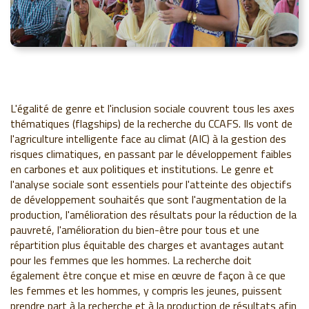
L'égalité de genre et l'inclusion sociale couvrent tous les axes
thématiques (flagships) de la recherche du CCAFS. Ils vont de
l'agriculture intelligente face au climat (AIC) à la gestion des
risques climatiques, en passant par le développement faibles
en carbones et aux politiques et institutions. Le genre et
l'analyse sociale sont essentiels pour l'atteinte des objectifs
de développement souhaités que sont l'augmentation de la
production, l'amélioration des résultats pour la réduction de la
pauvreté, l'amélioration du bien-être pour tous et une
répartition plus équitable des charges et avantages autant
pour les femmes que les hommes. La recherche doit
également être conçue et mise en œuvre de façon à ce que
les femmes et les hommes, y compris les jeunes, puissent
prendre part à la recherche et à la production de résultats afin