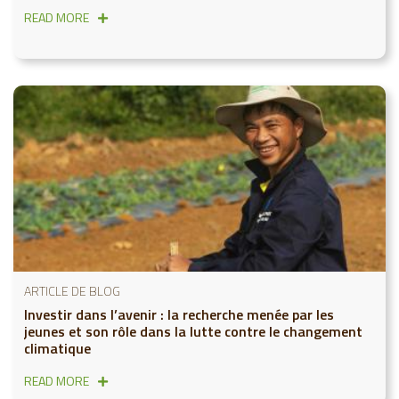
READ MORE
ARTICLE DE BLOG
Investir dans l’avenir : la recherche menée par les
jeunes et son rôle dans la lutte contre le changement
climatique
READ MORE