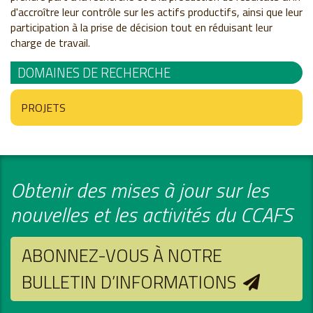
d'accroître leur contrôle sur les actifs productifs, ainsi que leur
participation à la prise de décision tout en réduisant leur
charge de travail.
DOMAINES DE RECHERCHE
PROJETS
Obtenir des mises à jour sur les
nouvelles et les activités du CCAFS
ABONNEZ-VOUS À NOTRE
BULLETIN D’INFORMATIONS