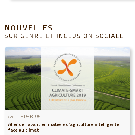
NOUVELLES
SUR GENRE ET INCLUSION SOCIALE
ARTICLE DE BLOG
Aller de l'avant en matière d’agriculture intelligente
face au climat