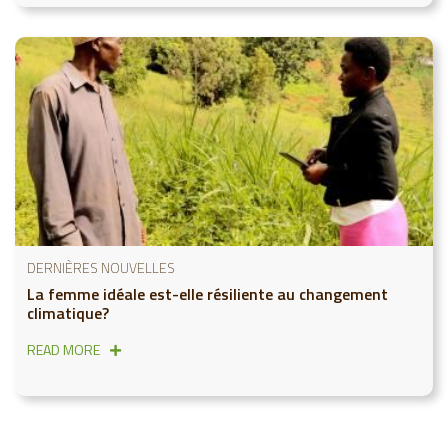
DERNIÈRES NOUVELLES
La femme idéale est-elle résiliente au changement
climatique?
READ MORE