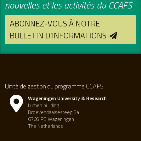
nouvelles et les activités du CCAFS
ABONNEZ-VOUS À NOTRE
BULLETIN D’INFORMATIONS
Unité de gestion du programme CCAFS
Wageningen University & Research
Lumen building
Droevendaalsesteeg 3a
6708 PB Wageningen
The Netherlands