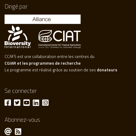
Dirigé par
CCAFS est une collaboration entre les centres du
CGIAR et les programmes de recherche
Le programme est réalisé grâce au soutien de ses
donateurs
Se connecter
Abonnez-vous