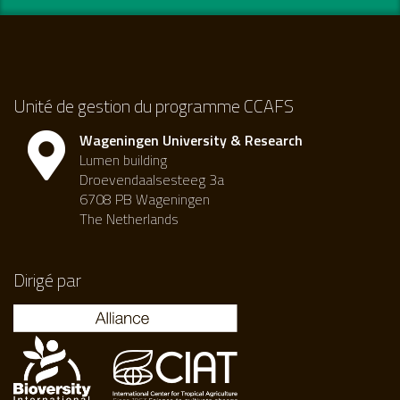
Unité de gestion du programme CCAFS
Wageningen University & Research
Lumen building
Droevendaalsesteeg 3a
6708 PB Wageningen
The Netherlands
Dirigé par