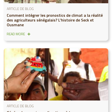
ARTICLE DE BLOG
Comment intégrer les pronostics de climat a la réalité
des agriculteurs sénégalais? L’histoire de Seck et
Ousmane
READ MORE
ARTICLE DE BLOG