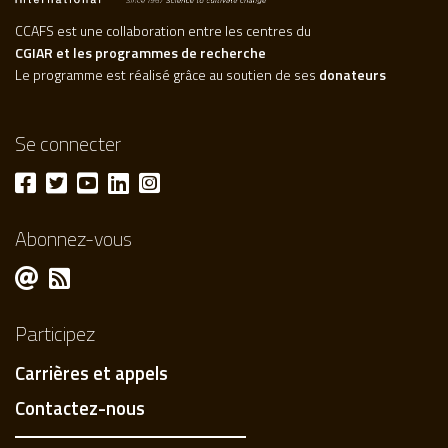
CCAFS est une collaboration entre les centres du
CGIAR et les programmes de recherche
Le programme est réalisé grâce au soutien de ses
donateurs
Se connecter
Abonnez-vous
Participez
Carrières et appels
Contactez-nous