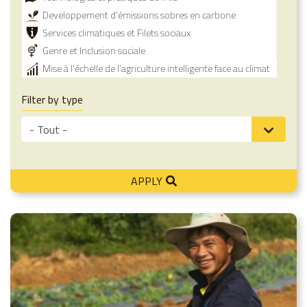
Developpement d'émissions sobres en carbone
Services climatiques et Filets sociaux
Genre et Inclusion sociale
Mise à l'échelle de l’agriculture intelligente face au climat
Filter by type
APPLY