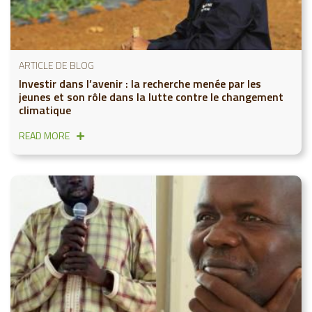
ARTICLE DE BLOG
Investir dans l’avenir : la recherche menée par les
jeunes et son rôle dans la lutte contre le changement
climatique
READ MORE