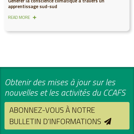
Générer la conscience climatique à travers un
apprentissage sud-sud
READ MORE
Obtenir des mises à jour sur les
nouvelles et les activités du CCAFS
ABONNEZ-VOUS À NOTRE
BULLETIN D’INFORMATIONS