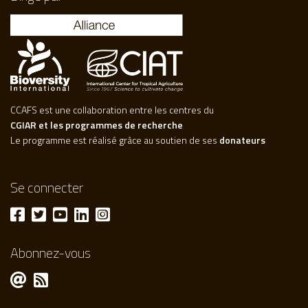
CCAFS est une collaboration entre les centres du
CGIAR et les programmes de recherche
Le programme est réalisé grâce au soutien de ses
donateurs
Se connecter
Abonnez-vous