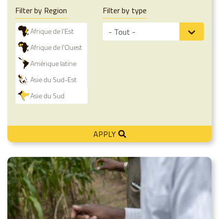
Filter by Region
Filter by type
Afrique de l'Est
Afrique de l'Ouest
Amérique latine
Asie du Sud-Est
Asie du Sud
APPLY