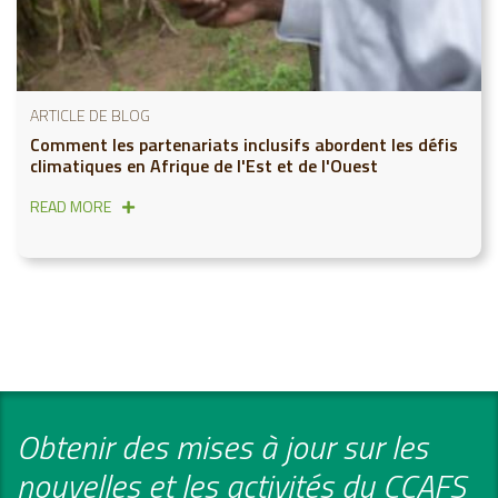
ARTICLE DE BLOG
Comment les partenariats inclusifs abordent les défis
climatiques en Afrique de l'Est et de l'Ouest
READ MORE
Obtenir des mises à jour sur les
nouvelles et les activités du CCAFS