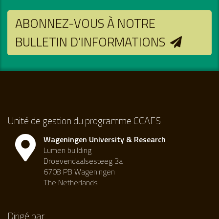
ABONNEZ-VOUS À NOTRE
BULLETIN D’INFORMATIONS
Unité de gestion du programme CCAFS
Wageningen University & Research
Lumen building
Droevendaalsesteeg 3a
6708 PB Wageningen
The Netherlands
Dirigé par