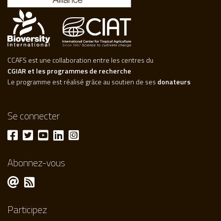
CCAFS est une collaboration entre les centres du
CGIAR et les programmes de recherche
Le programme est réalisé grâce au soutien de ses
donateurs
Se connecter
Abonnez-vous
Participez