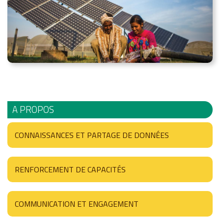
A PROPOS
CONNAISSANCES ET PARTAGE DE DONNÉES
RENFORCEMENT DE CAPACITÉS
COMMUNICATION ET ENGAGEMENT