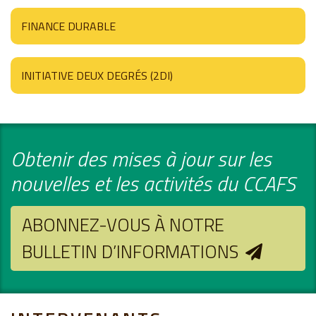
FINANCE DURABLE
INITIATIVE DEUX DEGRÉS (2DI)
Obtenir des mises à jour sur les
nouvelles et les activités du CCAFS
ABONNEZ-VOUS À NOTRE
BULLETIN D’INFORMATIONS