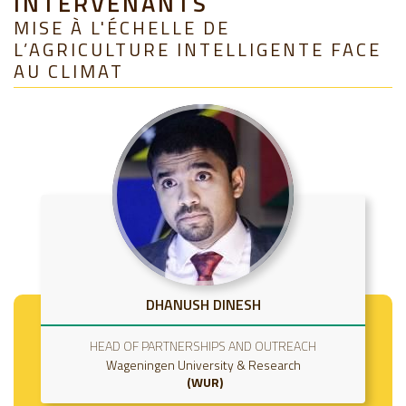
INTERVENANTS
MISE À L'ÉCHELLE DE
L’AGRICULTURE INTELLIGENTE FACE
AU CLIMAT
DHANUSH DINESH
HEAD OF PARTNERSHIPS AND OUTREACH
Wageningen University & Research
WUR