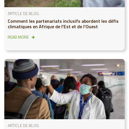
ARTICLE DE BLOG
Comment les partenariats inclusifs abordent les défis
climatiques en Afrique de l'Est et de l'Ouest
READ MORE
ARTICLE DE BLOG