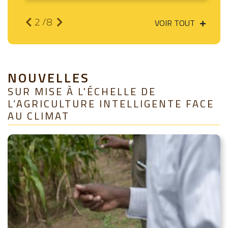
2
/8
VOIR TOUT
NOUVELLES
SUR MISE À L'ÉCHELLE DE
L’AGRICULTURE INTELLIGENTE FACE
AU CLIMAT