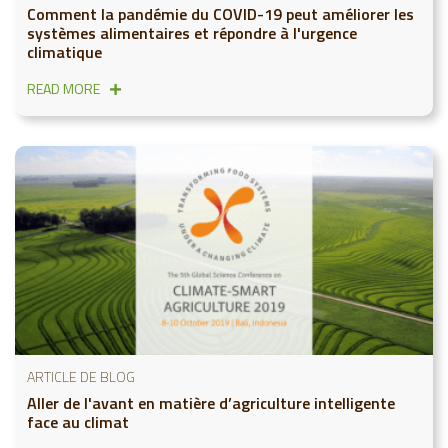
Comment la pandémie du COVID-19 peut améliorer les
systèmes alimentaires et répondre à l'urgence
climatique
READ MORE
ARTICLE DE BLOG
Aller de l'avant en matière d’agriculture intelligente
face au climat