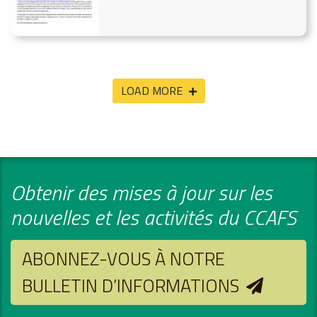
Laura
LOAD MORE
Obtenir des mises à jour sur les
nouvelles et les activités du CCAFS
ABONNEZ-VOUS À NOTRE
BULLETIN D’INFORMATIONS