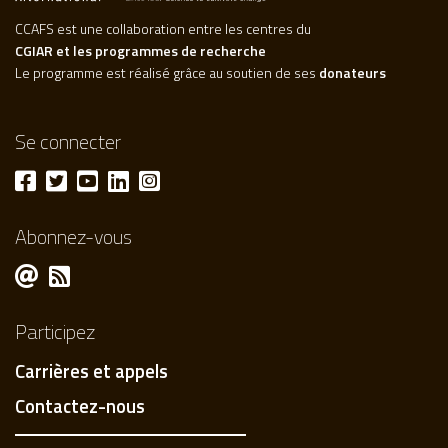
CCAFS est une collaboration entre les centres du
CGIAR et les programmes de recherche
Le programme est réalisé grâce au soutien de ses
donateurs
Se connecter
Abonnez-vous
Participez
Carrières et appels
Contactez-nous