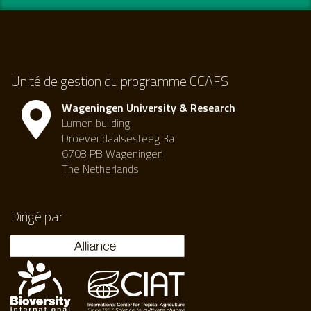
Unité de gestion du programme CCAFS
Wageningen University & Research
Lumen building
Droevendaalsesteeg 3a
6708 PB Wageningen
The Netherlands
Dirigé par