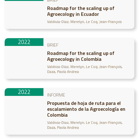
Roadmap for the scaling up of
Agroecology in Ecuador
Valdivia-Diaz, Merelyn
Le Coq, Jean-François
2022
BRIEF
Roadmap for the scaling up of
Agroecology in Colombia
Valdivia-Diaz, Merelyn
Le Coq, Jean-François
Daza, Paola Andrea
2022
INFORME
Propuesta de hoja de ruta para el
escalamiento de la Agroecología en
Colombia
Valdivia-Diaz, Merelyn
Le Coq, Jean-François
Daza, Paola Andrea