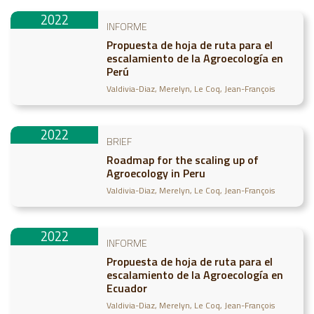
2022
INFORME
Propuesta de hoja de ruta para el
escalamiento de la Agroecología en
Perú
Valdivia-Diaz, Merelyn
Le Coq, Jean-François
2022
BRIEF
Roadmap for the scaling up of
Agroecology in Peru
Valdivia-Diaz, Merelyn
Le Coq, Jean-François
2022
INFORME
Propuesta de hoja de ruta para el
escalamiento de la Agroecología en
Ecuador
Valdivia-Diaz, Merelyn
Le Coq, Jean-François