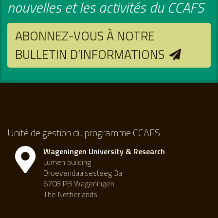
nouvelles et les activités du CCAFS
ABONNEZ-VOUS À NOTRE
BULLETIN D’INFORMATIONS
Unité de gestion du programme CCAFS
Wageningen University & Research
Lumen building
Droevendaalsesteeg 3a
6708 PB Wageningen
The Netherlands