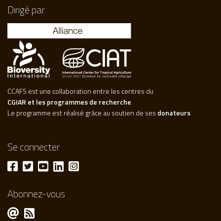
Dirigé par
CCAFS est une collaboration entre les centres du
CGIAR et les programmes de recherche
Le programme est réalisé grâce au soutien de ses
donateurs
Se connecter
Abonnez-vous