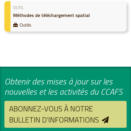
OUTIL
Méthodes de téléchargement spatial
Outils
Obtenir des mises à jour sur les
nouvelles et les activités du CCAFS
ABONNEZ-VOUS À NOTRE
BULLETIN D’INFORMATIONS