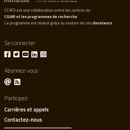
CCAFS est une collaboration entre les centres du
CGIAR et les programmes de recherche
Le programme est réalisé grâce au soutien de ses
donateurs
Se connecter
Abonnez-vous
Participez
Carrières et appels
Contactez-nous