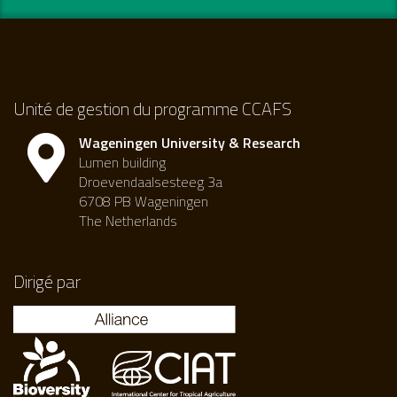
Unité de gestion du programme CCAFS
Wageningen University & Research
Lumen building
Droevendaalsesteeg 3a
6708 PB Wageningen
The Netherlands
Dirigé par