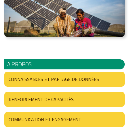
A PROPOS
CONNAISSANCES ET PARTAGE DE DONNÉES
RENFORCEMENT DE CAPACITÉS
COMMUNICATION ET ENGAGEMENT