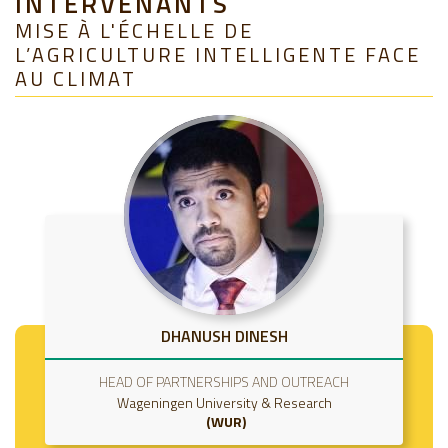
INTERVENANTS
MISE À L'ÉCHELLE DE
L’AGRICULTURE INTELLIGENTE FACE
AU CLIMAT
DHANUSH DINESH
HEAD OF PARTNERSHIPS AND OUTREACH
Wageningen University & Research
WUR