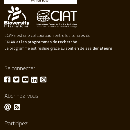
CCAFS est une collaboration entre les centres du
CGIAR et les programmes de recherche
Le programme est réalisé grâce au soutien de ses
donateurs
Se connecter
Abonnez-vous
Participez