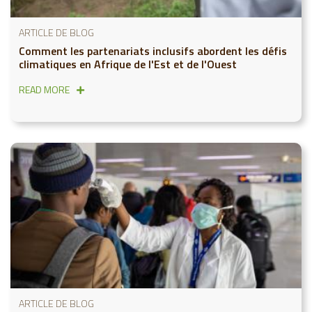
ARTICLE DE BLOG
Comment les partenariats inclusifs abordent les défis
climatiques en Afrique de l'Est et de l'Ouest
READ MORE
ARTICLE DE BLOG