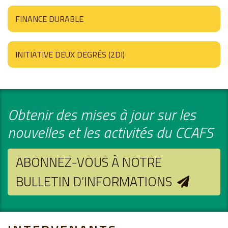
FINANCE DURABLE
INITIATIVE DEUX DEGRÉS (2DI)
Obtenir des mises à jour sur les
nouvelles et les activités du CCAFS
ABONNEZ-VOUS À NOTRE
BULLETIN D’INFORMATIONS