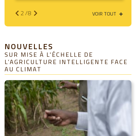
2
/8
VOIR TOUT
NOUVELLES
SUR MISE À L'ÉCHELLE DE
L’AGRICULTURE INTELLIGENTE FACE
AU CLIMAT