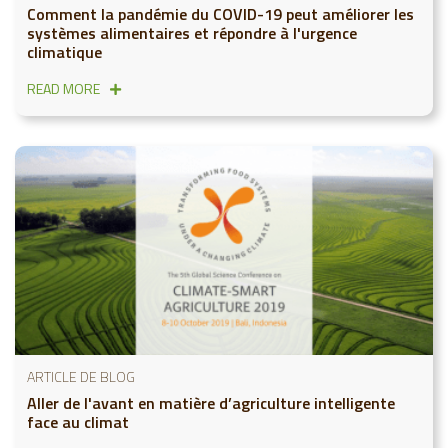
Comment la pandémie du COVID-19 peut améliorer les
systèmes alimentaires et répondre à l'urgence
climatique
READ MORE
ARTICLE DE BLOG
Aller de l'avant en matière d’agriculture intelligente
face au climat