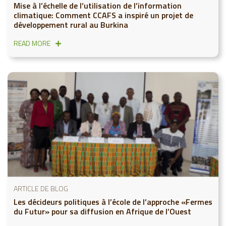
Mise à l’échelle de l’utilisation de l’information
climatique: Comment CCAFS a inspiré un projet de
développement rural au Burkina
READ MORE
ARTICLE DE BLOG
Les décideurs politiques à l’école de l’approche «Fermes
du Futur» pour sa diffusion en Afrique de l’Ouest