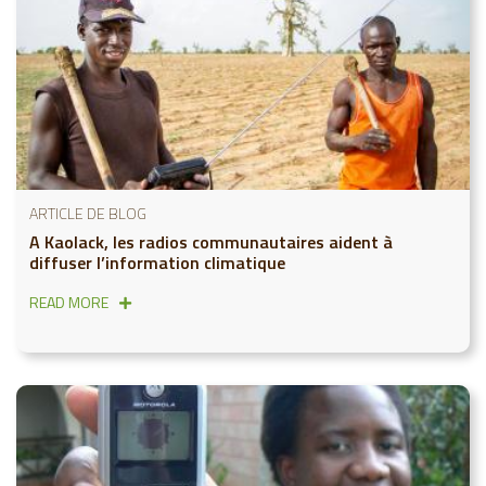
ARTICLE DE BLOG
A Kaolack, les radios communautaires aident à
diffuser l’information climatique
READ MORE