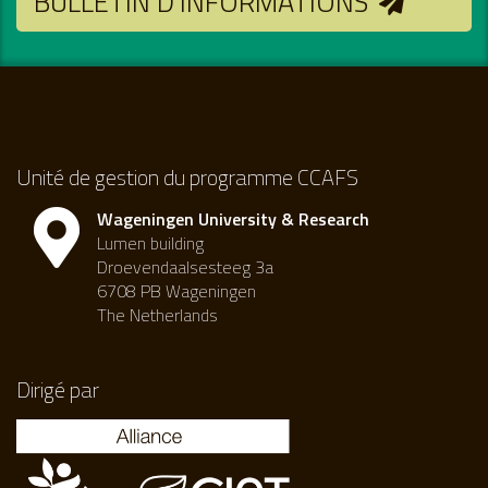
BULLETIN D’INFORMATIONS
Unité de gestion du programme CCAFS
Wageningen University & Research
Lumen building
Droevendaalsesteeg 3a
6708 PB Wageningen
The Netherlands
Dirigé par