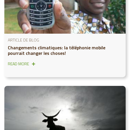
ARTICLE DE BLOG
Changements climatiques: la téléphonie mobile
pourrait changer les choses!
READ MORE