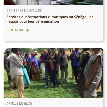
DERNIÈRES NOUVELLES
Services d'informations climatiques au Sénégal: de
l'espoir pour leur pérennisation
READ MORE
ARTICLE DE BLOG