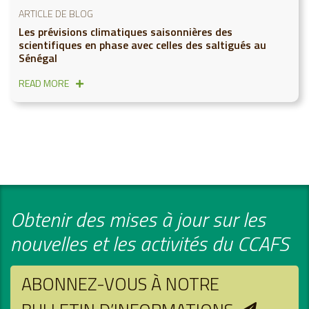
ARTICLE DE BLOG
Les prévisions climatiques saisonnières des
scientifiques en phase avec celles des saltigués au
Sénégal
READ MORE
Obtenir des mises à jour sur les
nouvelles et les activités du CCAFS
ABONNEZ-VOUS À NOTRE