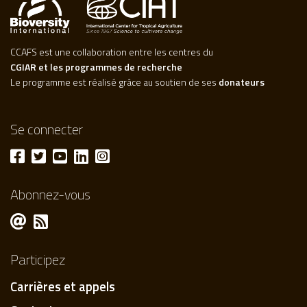
CCAFS est une collaboration entre les centres du
CGIAR et les programmes de recherche
Le programme est réalisé grâce au soutien de ses
donateurs
Se connecter
Abonnez-vous
Participez
Carrières et appels