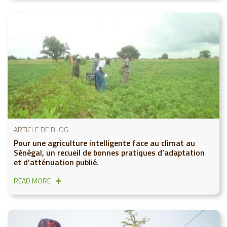
ARTICLE DE BLOG
Pour une agriculture intelligente face au climat au
Sénégal, un recueil de bonnes pratiques d’adaptation
et d’atténuation publié.
READ MORE