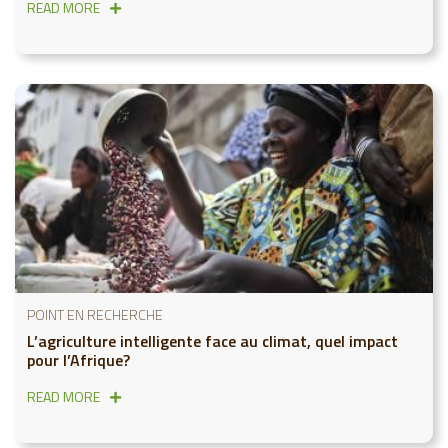
READ MORE
POINT EN RECHERCHE
L’agriculture intelligente face au climat, quel impact
pour l’Afrique?
READ MORE