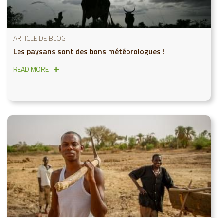
ARTICLE DE BLOG
Les paysans sont des bons météorologues !
READ MORE