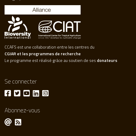
CCAFS est une collaboration entre les centres du
CGIAR et les programmes de recherche
Le programme est réalisé grâce au soutien de ses
donateurs
Se connecter
Abonnez-vous