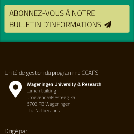
ABONNEZ-VOUS À NOTRE
BULLETIN D’INFORMATIONS
Unité de gestion du programme CCAFS
Wageningen University & Research
Lumen building
Droevendaalsesteeg 3a
6708 PB Wageningen
The Netherlands
Dirigé par