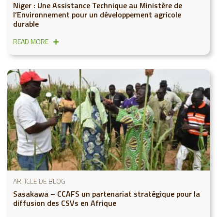
Niger : Une Assistance Technique au Ministère de
l’Environnement pour un développement agricole
durable
READ MORE
ARTICLE DE BLOG
Sasakawa – CCAFS un partenariat stratégique pour la
diffusion des CSVs en Afrique