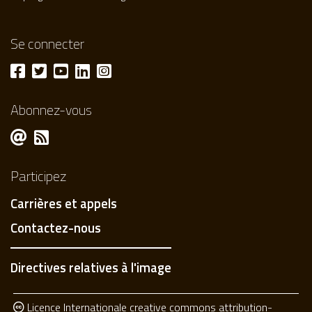
Se connecter
Abonnez-vous
Participez
Carrières et appels
Contactez-nous
Directives relatives à l'image
Licence Internationale creative commons attribution-