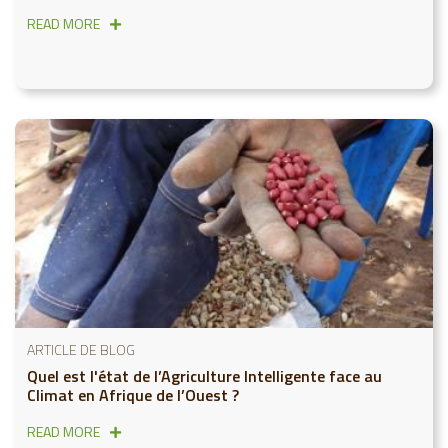
READ MORE
ARTICLE DE BLOG
Quel est l'état de l’Agriculture Intelligente face au
Climat en Afrique de l’Ouest ?
READ MORE