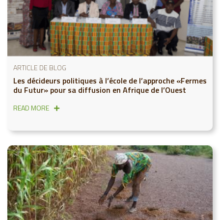
ARTICLE DE BLOG
Les décideurs politiques à l’école de l’approche «Fermes
du Futur» pour sa diffusion en Afrique de l’Ouest
READ MORE