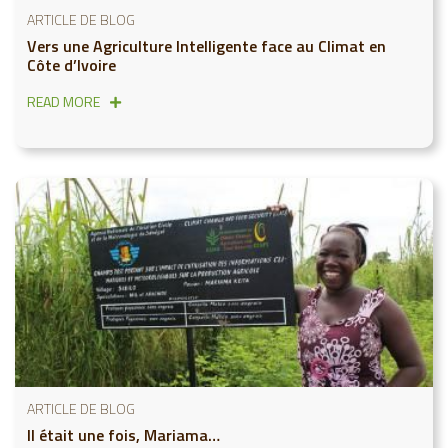
ARTICLE DE BLOG
Vers une Agriculture Intelligente face au Climat en
Côte d’Ivoire
READ MORE
ARTICLE DE BLOG
Il était une fois, Mariama…