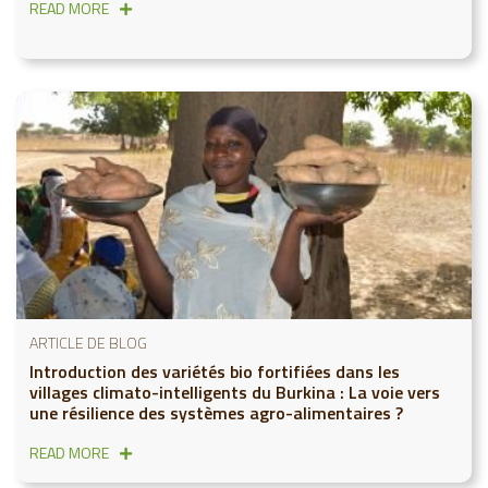
READ MORE
ARTICLE DE BLOG
Introduction des variétés bio fortifiées dans les
villages climato-intelligents du Burkina : La voie vers
une résilience des systèmes agro-alimentaires ?
READ MORE