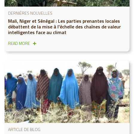
DERNIÈRES NOUVELLES
Mali, Niger et Sénégal : Les parties prenantes locales
débattent de la mise à l'échelle des chaînes de valeur
intelligentes face au climat
READ MORE
ARTICLE DE BLOG