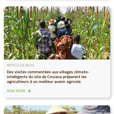
ARTICLE DE BLOG
Des visites commentées aux villages climato-
intelligents du site de Cinzana préparent les
agriculteurs à un meilleur avenir agricole
READ MORE