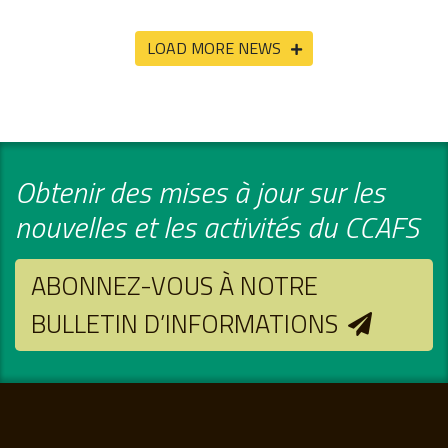
LOAD MORE NEWS
Obtenir des mises à jour sur les
nouvelles et les activités du CCAFS
ABONNEZ-VOUS À NOTRE
BULLETIN D’INFORMATIONS