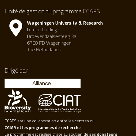
Unité de gestion du programme CCAFS
Wageningen University & Research
Lumen building
Droevendaalsesteeg 3a
6708 PB Wageningen
The Netherlands
Dirigé par
CCAFS est une collaboration entre les centres du
CGIAR et les programmes de recherche
Le programme est réalisé grâce au soutien de ses
donateurs