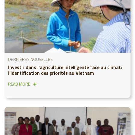
DERNIÈRES NOUVELLES
Investir dans l'agriculture intelligente face au climat:
l’identification des priorités au Vietnam
READ MORE