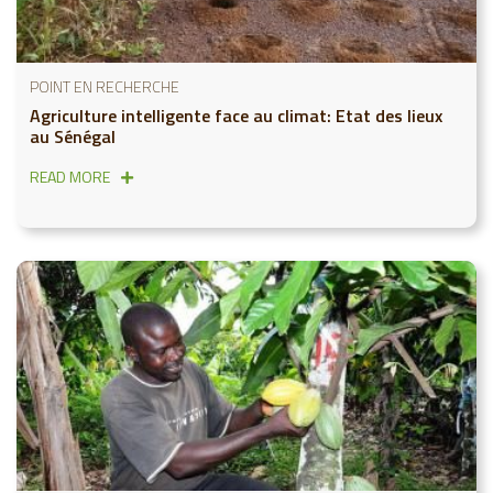
POINT EN RECHERCHE
Agriculture intelligente face au climat: Etat des lieux
au Sénégal
READ MORE