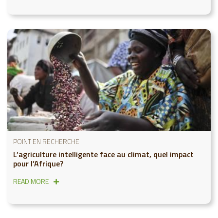
POINT EN RECHERCHE
L’agriculture intelligente face au climat, quel impact
pour l’Afrique?
READ MORE