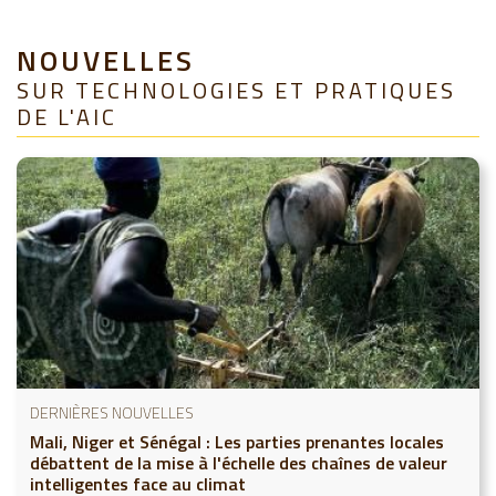
NOUVELLES
SUR TECHNOLOGIES ET PRATIQUES
DE L'AIC
DERNIÈRES NOUVELLES
Mali, Niger et Sénégal : Les parties prenantes locales
débattent de la mise à l'échelle des chaînes de valeur
intelligentes face au climat