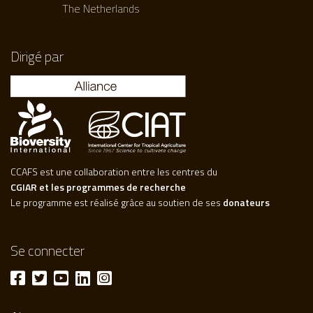
The Netherlands
Dirigé par
CCAFS est une collaboration entre les centres du
CGIAR et les programmes de recherche
Le programme est réalisé grâce au soutien de ses
donateurs
Se connecter