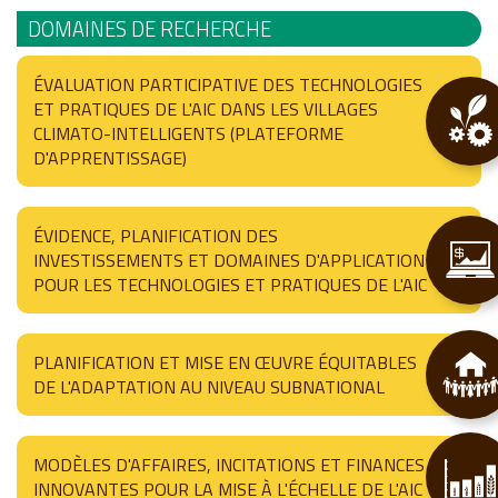
DOMAINES DE RECHERCHE
ÉVALUATION PARTICIPATIVE DES TECHNOLOGIES
ET PRATIQUES DE L'AIC DANS LES VILLAGES
CLIMATO-INTELLIGENTS (PLATEFORME
D'APPRENTISSAGE)
ÉVIDENCE, PLANIFICATION DES
INVESTISSEMENTS ET DOMAINES D'APPLICATION
POUR LES TECHNOLOGIES ET PRATIQUES DE L'AIC
PLANIFICATION ET MISE EN ŒUVRE ÉQUITABLES
DE L'ADAPTATION AU NIVEAU SUBNATIONAL
MODÈLES D'AFFAIRES, INCITATIONS ET FINANCES
INNOVANTES POUR LA MISE À L'ÉCHELLE DE L'AIC