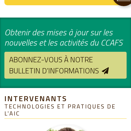
Obtenir des mises à jour sur les
nouvelles et les activités du CCAFS
ABONNEZ-VOUS À NOTRE
BULLETIN D’INFORMATIONS
INTERVENANTS
TECHNOLOGIES ET PRATIQUES DE
L'AIC