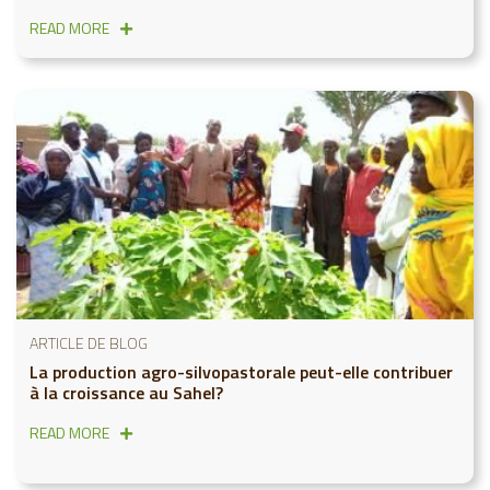
READ MORE
ARTICLE DE BLOG
La production agro-silvopastorale peut-elle contribuer
à la croissance au Sahel?
READ MORE