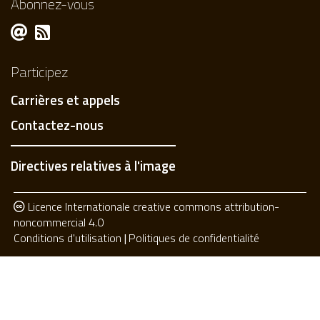
Abonnez-vous
Participez
Carrières et appels
Contactez-nous
Directives relatives à l'image
Licence Internationale creative commons attribution-
noncommercial 4.0
Conditions d'utilisation
Politiques de confidentialité
Privacy