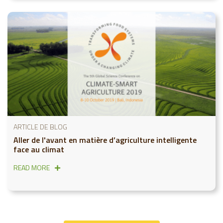
ARTICLE DE BLOG
Aller de l'avant en matière d’agriculture intelligente
face au climat
READ MORE