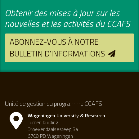
Obtenir des mises à jour sur les
nouvelles et les activités du CCAFS
ABONNEZ-VOUS À NOTRE
BULLETIN D’INFORMATIONS
Unité de gestion du programme CCAFS
Wageningen University & Research
Lumen building
Droevendaalsesteeg 3a
6708 PB Wageningen