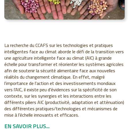
La recherche du CCAFS sur les technologies et pratiques
intelligentes face au climat aborde le défi de la transition vers
une agriculture intelligente face au climat (AIC) à grande
échelle pour transformer et réorienter les systèmes agricoles
afin de soutenir la sécurité alimentaire face aux nouvelles
réalités du changement climatique. En effet, malgré
l'importance de l'action et des investissements mondiaux
vers l'AIC, il existe peu d'évidences sur la spécificité de son
contexte, sur les synergies et les interactions entre les
différents piliers AIC (productivité, adaptation et atténuation)
des différentes pratiques/technologies et mécanismes de
mise à l'échelle innovants et efficaces.
EN SAVOIR PLUS...