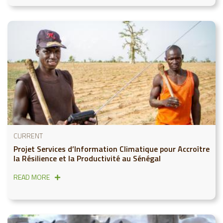
CURRENT
Projet Services d’Information Climatique pour Accroître
la Résilience et la Productivité au Sénégal
READ MORE