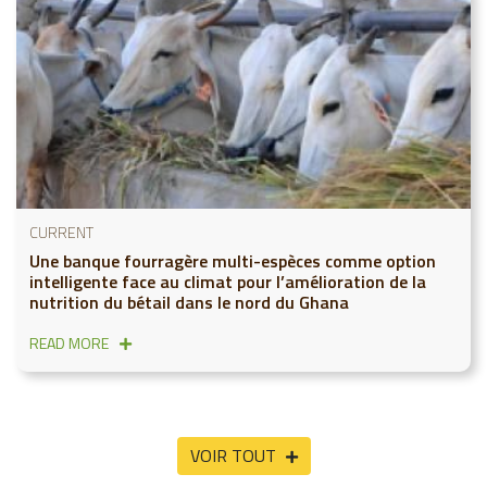
CURRENT
Une banque fourragère multi-espèces comme option
intelligente face au climat pour l’amélioration de la
nutrition du bétail dans le nord du Ghana
READ MORE
VOIR TOUT