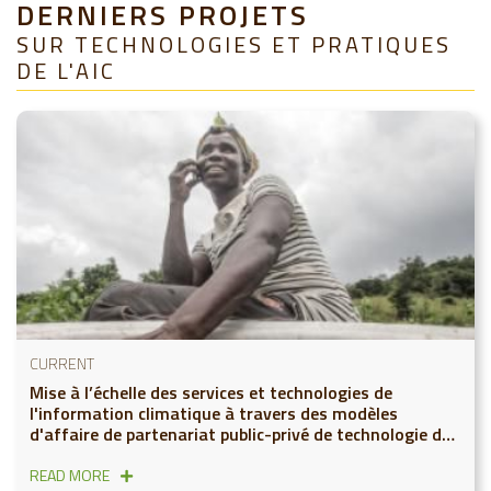
DERNIERS PROJETS
SUR TECHNOLOGIES ET PRATIQUES
DE L'AIC
CURRENT
Mise à l’échelle des services et technologies de
l'information climatique à travers des modèles
d'affaire de partenariat public-privé de technologie de
l’information
READ MORE