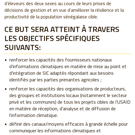
d’éleveurs des deux sexes au cours de leurs prises de
décisions de gestion et en vue d’améliorer la résilience et la
productivité de la population sénégalaise cible.
CE BUT SERA ATTEINT À TRAVERS
LES OBJECTIFS SPÉCIFIQUES
SUIVANTS:
renforcer les capacités des fournisseurs nationaux
d’informations climatiques en matière de mise au point et
d’intégration de SIC adaptés répondant aux besoins
identifiés par les parties prenantes agricoles ;
renforcer les capacités des organisations de producteurs,
des groupes et institutions locaux (notamment le secteur
privé et les communes) de tous les projets cibles de l’USAID
en matière de réception, d’analyse et de diffusion de
l’information climatique.
définir des canaux/moyens efficaces à grande échelle pour
communiquer les informations climatiques et