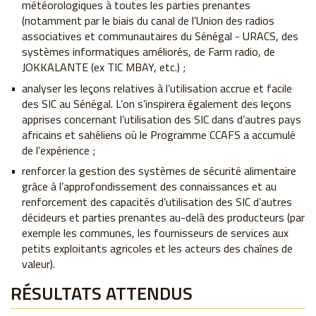
météorologiques à toutes les parties prenantes
(notamment par le biais du canal de l’Union des radios
associatives et communautaires du Sénégal - URACS, des
systèmes informatiques améliorés, de Farm radio, de
JOKKALANTE (ex TIC MBAY, etc.) ;
analyser les leçons relatives à l’utilisation accrue et facile
des SIC au Sénégal. L’on s’inspirera également des leçons
apprises concernant l’utilisation des SIC dans d’autres pays
africains et sahéliens où le Programme CCAFS a accumulé
de l’expérience ;
renforcer la gestion des systèmes de sécurité alimentaire
grâce à l’approfondissement des connaissances et au
renforcement des capacités d’utilisation des SIC d’autres
décideurs et parties prenantes au-delà des producteurs (par
exemple les communes, les fournisseurs de services aux
petits exploitants agricoles et les acteurs des chaînes de
valeur).
RÉSULTATS ATTENDUS