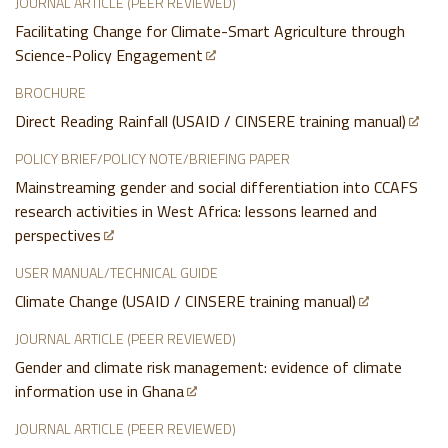
JOURNAL ARTICLE (PEER REVIEWED)
Facilitating Change for Climate-Smart Agriculture through
Science-Policy Engagement
BROCHURE
Direct Reading Rainfall (USAID / CINSERE training manual)
POLICY BRIEF/POLICY NOTE/BRIEFING PAPER
Mainstreaming gender and social differentiation into CCAFS
research activities in West Africa: lessons learned and
perspectives
USER MANUAL/TECHNICAL GUIDE
Climate Change (USAID / CINSERE training manual)
JOURNAL ARTICLE (PEER REVIEWED)
Gender and climate risk management: evidence of climate
information use in Ghana
JOURNAL ARTICLE (PEER REVIEWED)