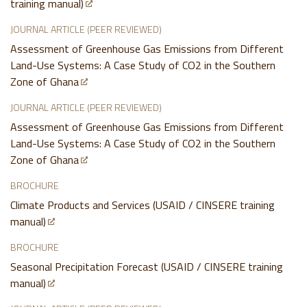
training manual)
JOURNAL ARTICLE (PEER REVIEWED)
Assessment of Greenhouse Gas Emissions from Different
Land-Use Systems: A Case Study of CO2 in the Southern
Zone of Ghana
JOURNAL ARTICLE (PEER REVIEWED)
Assessment of Greenhouse Gas Emissions from Different
Land-Use Systems: A Case Study of CO2 in the Southern
Zone of Ghana
BROCHURE
Climate Products and Services (USAID / CINSERE training
manual)
BROCHURE
Seasonal Precipitation Forecast (USAID / CINSERE training
manual)