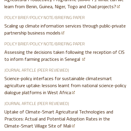
learn from Benin, Guinea, Niger, Togo and Chad projects?
POLICY BRIEF/POLICY NOTE/BRIEFING PAPER
Scaling up climate information services through public-private
partnership business models
POLICY BRIEF/POLICY NOTE/BRIEFING PAPER
Assessing the decisions taken following the reception of CIS
to inform farming practices in Senegal
JOURNAL ARTICLE (PEER REVIEWED)
Science-policy interfaces for sustainable climatesmart
agriculture uptake: lessons learnt from national science-policy
dialogue platforms in West Africa
JOURNAL ARTICLE (PEER REVIEWED)
Uptake of Climate-Smart Agricultural Technologies and
Practices: Actual and Potential Adoption Rates in the
Climate-Smart Village Site of Mali