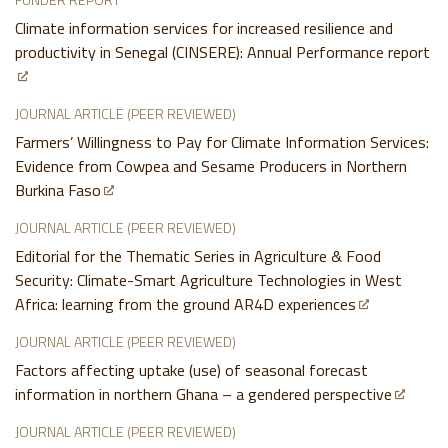
Climate information services for increased resilience and
productivity in Senegal (CINSERE): Annual Performance report
JOURNAL ARTICLE (PEER REVIEWED)
Farmers’ Willingness to Pay for Climate Information Services:
Evidence from Cowpea and Sesame Producers in Northern
Burkina Faso
JOURNAL ARTICLE (PEER REVIEWED)
Editorial for the Thematic Series in Agriculture & Food
Security: Climate-Smart Agriculture Technologies in West
Africa: learning from the ground AR4D experiences
JOURNAL ARTICLE (PEER REVIEWED)
Factors affecting uptake (use) of seasonal forecast
information in northern Ghana – a gendered perspective
JOURNAL ARTICLE (PEER REVIEWED)