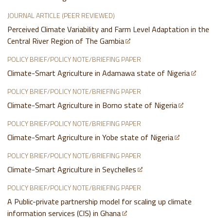
JOURNAL ARTICLE (PEER REVIEWED)
Perceived Climate Variability and Farm Level Adaptation in the
Central River Region of The Gambia
POLICY BRIEF/POLICY NOTE/BRIEFING PAPER
Climate-Smart Agriculture in Adamawa state of Nigeria
POLICY BRIEF/POLICY NOTE/BRIEFING PAPER
Climate-Smart Agriculture in Borno state of Nigeria
POLICY BRIEF/POLICY NOTE/BRIEFING PAPER
Climate-Smart Agriculture in Yobe state of Nigeria
POLICY BRIEF/POLICY NOTE/BRIEFING PAPER
Climate-Smart Agriculture in Seychelles
POLICY BRIEF/POLICY NOTE/BRIEFING PAPER
A Public-private partnership model for scaling up climate
information services (CIS) in Ghana