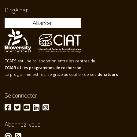
Dirigé par
CCAFS est une collaboration entre les centres du
CGIAR et les programmes de recherche
Le programme est réalisé grâce au soutien de ses
donateurs
Se connecter
Abonnez-vous