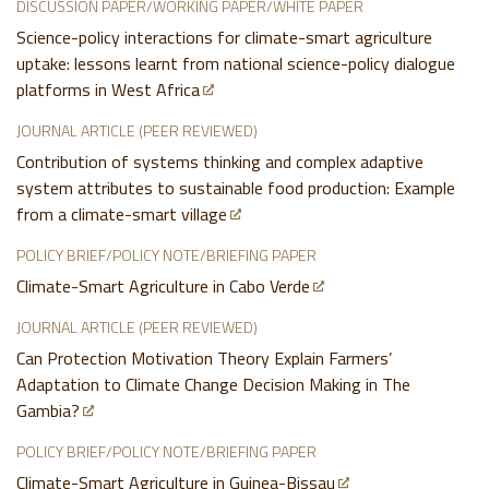
DISCUSSION PAPER/WORKING PAPER/WHITE PAPER
Science-policy interactions for climate-smart agriculture
uptake: lessons learnt from national science-policy dialogue
platforms in West Africa
JOURNAL ARTICLE (PEER REVIEWED)
Contribution of systems thinking and complex adaptive
system attributes to sustainable food production: Example
from a climate-smart village
POLICY BRIEF/POLICY NOTE/BRIEFING PAPER
Climate-Smart Agriculture in Cabo Verde
JOURNAL ARTICLE (PEER REVIEWED)
Can Protection Motivation Theory Explain Farmers’
Adaptation to Climate Change Decision Making in The
Gambia?
POLICY BRIEF/POLICY NOTE/BRIEFING PAPER
Climate-Smart Agriculture in Guinea-Bissau