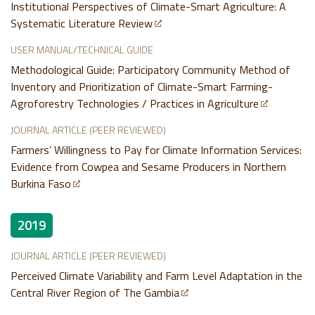
Institutional Perspectives of Climate-Smart Agriculture: A
Systematic Literature Review
USER MANUAL/TECHNICAL GUIDE
Methodological Guide: Participatory Community Method of
Inventory and Prioritization of Climate-Smart Farming-
Agroforestry Technologies / Practices in Agriculture
JOURNAL ARTICLE (PEER REVIEWED)
Farmers’ Willingness to Pay for Climate Information Services:
Evidence from Cowpea and Sesame Producers in Northern
Burkina Faso
2019
JOURNAL ARTICLE (PEER REVIEWED)
Perceived Climate Variability and Farm Level Adaptation in the
Central River Region of The Gambia