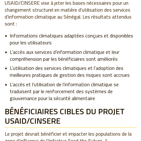
USAID/CINSERE vise à jeter les bases nécessaires pour un
changement structurel en matière d’utilisation des services
d’information climatique au Sénégal. Les résultats attendus
sont :
Informations climatiques adaptées conçues et disponibles
pour les utilisateurs
L’accès aux services d’information climatique et leur
compréhension par les bénéficiaires sont améliorés
L’utilisation des services climatiques et l’adoption des
meilleures pratiques de gestion des risques sont accrues
L’accès et l’utilisation de l’information climatique se
traduisent par le renforcement des systèmes de
gouvernance pour la sécurité alimentaire
BÉNÉFICIAIRES CIBLES DU PROJET
USAID/CINSERE
Le projet devrait bénéficier et impacter les populations de la
zone d’influence de l’Initiative Feed the Future, à