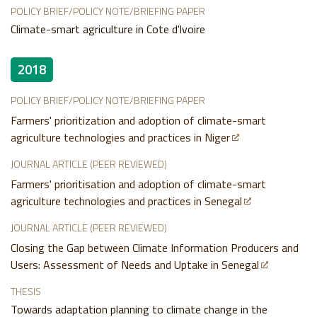
POLICY BRIEF/POLICY NOTE/BRIEFING PAPER
Climate-smart agriculture in Cote d'lvoire
2018
POLICY BRIEF/POLICY NOTE/BRIEFING PAPER
Farmers' prioritization and adoption of climate-smart
agriculture technologies and practices in Niger
JOURNAL ARTICLE (PEER REVIEWED)
Farmers' prioritisation and adoption of climate-smart
agriculture technologies and practices in Senegal
JOURNAL ARTICLE (PEER REVIEWED)
Closing the Gap between Climate Information Producers and
Users: Assessment of Needs and Uptake in Senegal
THESIS
Towards adaptation planning to climate change in the