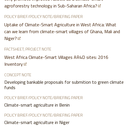
agroforestry technology in Sub-Saharan Africa?
POLICY BRIEF/POLICY NOTE/BRIEFING PAPER
Uptake of Climate-Smart Agriculture in West Africa: What
can we learn from climate-smart villages of Ghana, Mali and
Niger?
FACTSHEET, PROJECT NOTE
West Africa Climate-Smart Villages AR4D sites: 2016
Inventory
CONCEPT NOTE
Developing bankable proposals for submition to green climate
funds
POLICY BRIEF/POLICY NOTE/BRIEFING PAPER
Climate-smart agriculture in Benin
POLICY BRIEF/POLICY NOTE/BRIEFING PAPER
Climate-smart agriculture in Niger