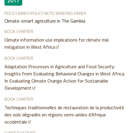
2017
POLICY BRIEF/POLICY NOTE/BRIEFING PAPER
Climate-smart agriculture in The Gambia
BOOK CHAPTER
Climate information use implications for climate risk
mitigation in West Africa
BOOK CHAPTER
Adaptation Processes in Agriculture and Food Security:
Insights from Evaluating Behavioral Changes in West Africa.
In Evaluating Climate Change Action for Sustainable
Development
BOOK CHAPTER
Techniques traditionnelles de restauration de la productivité
des sols dégradés en régions semi-arides d’Afrique
occidentale
FUNDER REPORT