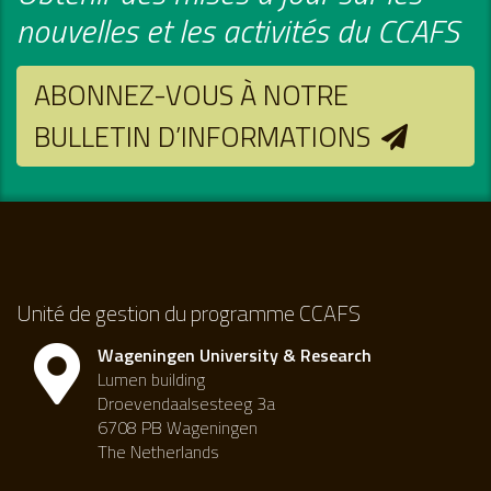
nouvelles et les activités du CCAFS
ABONNEZ-VOUS À NOTRE
BULLETIN D’INFORMATIONS
Unité de gestion du programme CCAFS
Wageningen University & Research
Lumen building
Droevendaalsesteeg 3a
6708 PB Wageningen
The Netherlands