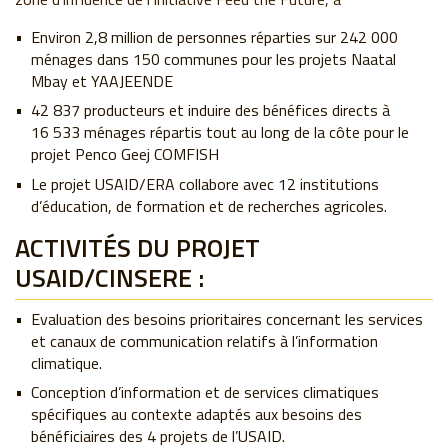
Environ 2,8 million de personnes réparties sur 242 000
ménages dans 150 communes pour les projets Naatal
Mbay et YAAJEENDE
42 837 producteurs et induire des bénéfices directs à
16 533 ménages répartis tout au long de la côte pour le
projet Penco Geej COMFISH
Le projet USAID/ERA collabore avec 12 institutions
d’éducation, de formation et de recherches agricoles.
ACTIVITÉS DU PROJET
USAID/CINSERE :
Evaluation des besoins prioritaires concernant les services
et canaux de communication relatifs à l’information
climatique.
Conception d’information et de services climatiques
spécifiques au contexte adaptés aux besoins des
bénéficiaires des 4 projets de l’USAID.