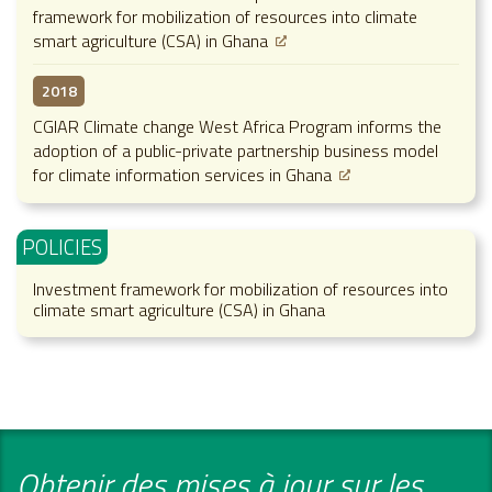
framework for mobilization of resources into climate
smart agriculture (CSA) in Ghana
2018
CGIAR Climate change West Africa Program informs the
adoption of a public-private partnership business model
for climate information services in Ghana
POLICIES
Investment framework for mobilization of resources into
climate smart agriculture (CSA) in Ghana
Obtenir des mises à jour sur les