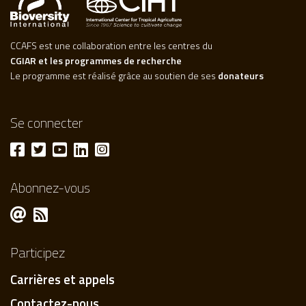
CCAFS est une collaboration entre les centres du
CGIAR et les programmes de recherche
Le programme est réalisé grâce au soutien de ses
donateurs
Se connecter
Abonnez-vous
Participez
Carrières et appels
Contactez-nous