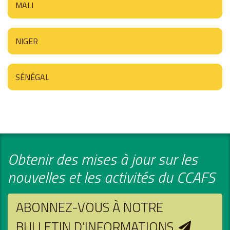
MALI
NIGER
SÉNÉGAL
Obtenir des mises à jour sur les
nouvelles et les activités du CCAFS
ABONNEZ-VOUS À NOTRE
BULLETIN D’INFORMATIONS