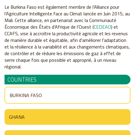
Le Burkina Faso est également membre de l’Alliance pour
l’Agriculture Intelligente face au Climat lancée en Juin 2015, au
Mali. Cette alliance, en partenariat avec la Communauté
Économique des États d'Afrique de l’Ouest (
CEDEAO
) et
CCAFS, vise à accroître la productivité agricole et les revenus
de manière durable et équitable, afin d'améliorer l'adaptation
et la résilience à la variabilité et aux changements climatiques,
de contrôler et de réduire les émissions de gaz à effet de
serre chaque fois que possible et approprié, à un niveau
régional.
COUNTRIES
BURKINA FASO
GHANA