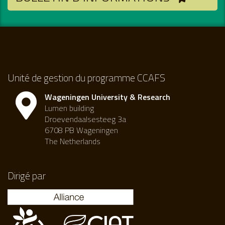
Unité de gestion du programme CCAFS
Wageningen University & Research
Lumen building
Droevendaalsesteeg 3a
6708 PB Wageningen
The Netherlands
Dirigé par