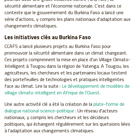
sécurité alimentaire et l'économie nationale. C’est dans ce
contexte que le gouvernement du Burkina Faso a lancé une
série d'actions, y compris les plans nationaux d'adaptation aux
changements climatiques.
Les initiatives clés au Burkina Faso
CCAFS a lancé plusieurs projets au Burkina Faso pour
promouvoir la sécurité alimentaire dans un climat changeant.
Ces projets comprennent la mise en place d'un Village Climato-
Intelligent à Tougou dans la région de Yatenga. A Tougou, les
agriculteurs, les chercheurs et les partenaires locaux testent
des portefeuilles de technologies et pratiques intelligentes
face au climat. Lire la suite :
Le développement de modèles de
village climato-intelligent en Afrique de l'Ouest
.
Une autre activité clé a été la création de la
plate-forme de
dialogue national science-politique
: Un réseau d'acteurs
nationaux, y compris les chercheurs et les décideurs
politiques, qui échangent régulièrement sur les quetsions liées
à l'adaptation aux changements climatiques.