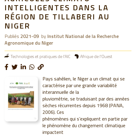
INTELLIGENTES DANS LA
RÉGION DE TILLABERI AU
NIGER
Publiés
2021-09
by
Institut National de la Recherche
Agronomique du Niger
Technologies et pratiques de l'AIC
Afrique de l'Ouest
Pays sahélien, le Niger a un climat qui se
caractérise par une grande variabilité
interannuelle de la
pluviométrie, se traduisant par des années
sèches récurrentes depuis 1968 (PANA,
2006). Ces
phénomènes qui s’expliquent en partie par
le phénomène du changement climatique
impactent