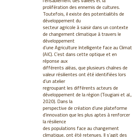
l’ensablement des vallées et la
prolifération des ennemis de cultures.
Toutefois, il existe des potentialités de
développement du
secteur agricole à saisir dans un contexte
de changement climatique à travers le
développement
d’une Agriculture Intelligente face au Climat
(AIC). C’est dans cette optique et en
réponse aux
différents aléas, que plusieurs chaînes de
valeur résilientes ont été identifiées lors
d’un atelier
regroupant les différents acteurs de
développement de la région (Tougiani et al.,
2020). Dans la
perspective de création d’une plateforme
d’innovation que les plus aptes à renforcer
la résilience
des populations face au changement
climatique, ont été retenues. Il s’agit des