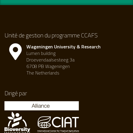
Unité de gestion du programme CCAFS
Wageningen University & Research
Lumen building
Droevendaalsesteeg 3a
6708 PB Wageningen
The Netherlands
Dirigé par