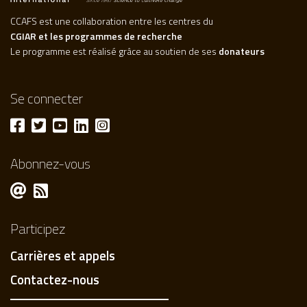
CCAFS est une collaboration entre les centres du
CGIAR et les programmes de recherche
Le programme est réalisé grâce au soutien de ses
donateurs
Se connecter
Abonnez-vous
Participez
Carrières et appels
Contactez-nous