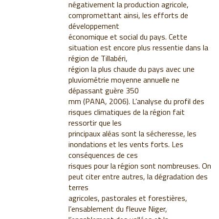
négativement la production agricole,
compromettant ainsi, les efforts de
développement
économique et social du pays. Cette
situation est encore plus ressentie dans la
région de Tillabéri,
région la plus chaude du pays avec une
pluviométrie moyenne annuelle ne
dépassant guère 350
mm (PANA, 2006). L’analyse du profil des
risques climatiques de la région fait
ressortir que les
principaux aléas sont la sécheresse, les
inondations et les vents forts. Les
conséquences de ces
risques pour la région sont nombreuses. On
peut citer entre autres, la dégradation des
terres
agricoles, pastorales et forestières,
l’ensablement du fleuve Niger,