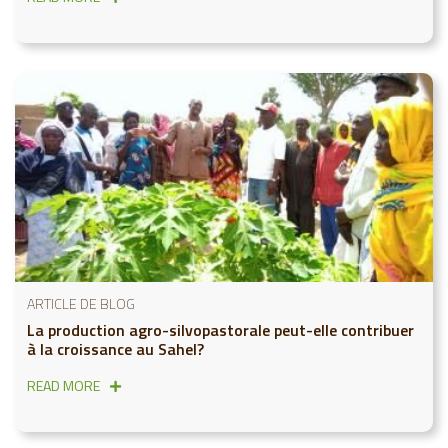
ARTICLE DE BLOG
La production agro-silvopastorale peut-elle contribuer
à la croissance au Sahel?
READ MORE