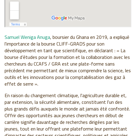
Samuel Weniga Anuga
, boursier du Ghana en 2019, a expliqué
l'importance de la bourse CLIFF-GRADS pour son
développement en tant que scientifique, en déclarant : « La
bourse d’études pour la formation et la collaboration avec les
chercheurs du CCAFS / GRA est une plate-forme sans
précédent me permettant de mieux comprendre la science, les
outils et les innovations pour la comptabilisation des gaz à
effet de serre ».
En raison du changement climatique, l'agriculture durable et,
par extension, la sécurité alimentaire, constituent l'un des
plus grands défis auxquels le monde ait jamais été confronté.
Offrir des opportunités aux jeunes chercheurs en début de
carrière signifie davantage de recherches dirigées par les
jeunes, tout en leur offrant une plateforme leur permettant
d’impacter des secteurs scientifiques, politiques et agricoles