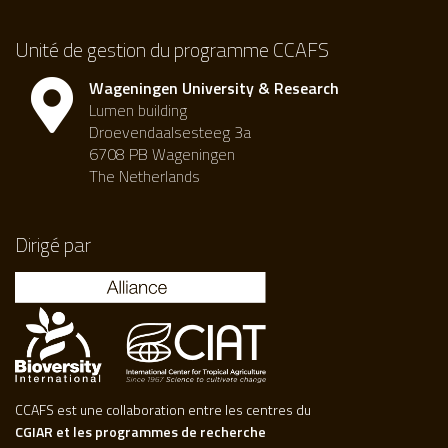
Unité de gestion du programme CCAFS
Wageningen University & Research
Lumen building
Droevendaalsesteeg 3a
6708 PB Wageningen
The Netherlands
Dirigé par
CCAFS est une collaboration entre les centres du
CGIAR et les programmes de recherche