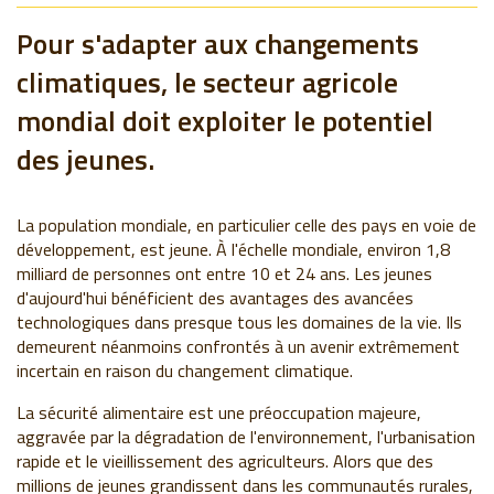
Pour s'adapter aux changements
climatiques, le secteur agricole
mondial doit exploiter le potentiel
des jeunes.
La population mondiale, en particulier celle des pays en voie de
développement, est jeune. À l'échelle mondiale, environ 1,8
milliard de personnes ont entre 10 et 24 ans. Les jeunes
d'aujourd'hui bénéficient des avantages des avancées
technologiques dans presque tous les domaines de la vie. Ils
demeurent néanmoins confrontés à un avenir extrêmement
incertain en raison du changement climatique.
La sécurité alimentaire est une préoccupation majeure,
aggravée par la dégradation de l'environnement, l'urbanisation
rapide et le vieillissement des agriculteurs. Alors que des
millions de jeunes grandissent dans les communautés rurales,