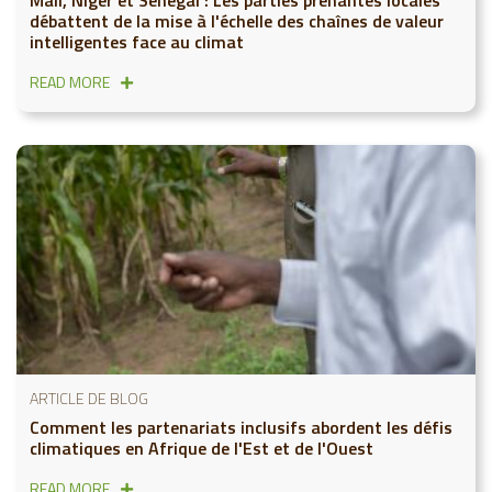
débattent de la mise à l'échelle des chaînes de valeur
intelligentes face au climat
READ MORE
ARTICLE DE BLOG
Comment les partenariats inclusifs abordent les défis
climatiques en Afrique de l'Est et de l'Ouest
READ MORE