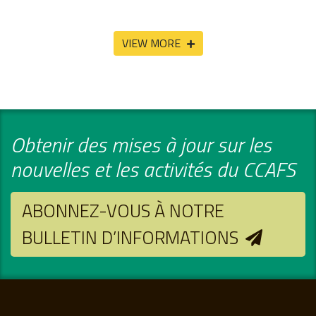
VIEW MORE
Obtenir des mises à jour sur les
nouvelles et les activités du CCAFS
ABONNEZ-VOUS À NOTRE
BULLETIN D’INFORMATIONS