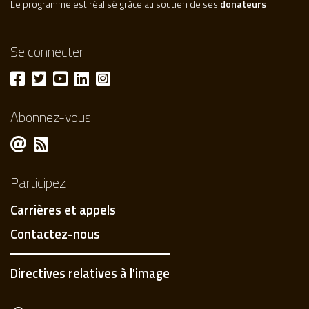
Le programme est réalisé grâce au soutien de ses
donateurs
Se connecter
Abonnez-vous
Participez
Carrières et appels
Contactez-nous
Directives relatives à l'image