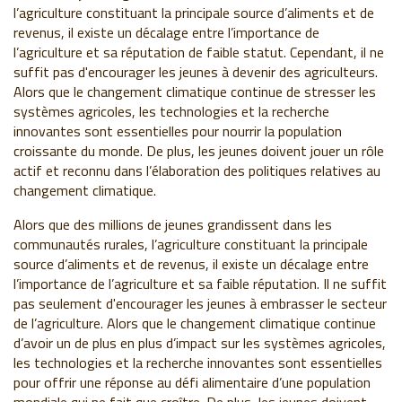
l’agriculture constituant la principale source d’aliments et de
revenus, il existe un décalage entre l’importance de
l’agriculture et sa réputation de faible statut. Cependant, il ne
suffit pas d'encourager les jeunes à devenir des agriculteurs.
Alors que le changement climatique continue de stresser les
systèmes agricoles, les technologies et la recherche
innovantes sont essentielles pour nourrir la population
croissante du monde. De plus, les jeunes doivent jouer un rôle
actif et reconnu dans l’élaboration des politiques relatives au
changement climatique.
Alors que des millions de jeunes grandissent dans les
communautés rurales, l’agriculture constituant la principale
source d’aliments et de revenus, il existe un décalage entre
l’importance de l’agriculture et sa faible réputation. Il ne suffit
pas seulement d'encourager les jeunes à embrasser le secteur
de l’agriculture. Alors que le changement climatique continue
d’avoir un de plus en plus d’impact sur les systèmes agricoles,
les technologies et la recherche innovantes sont essentielles
pour offrir une réponse au défi alimentaire d’une population