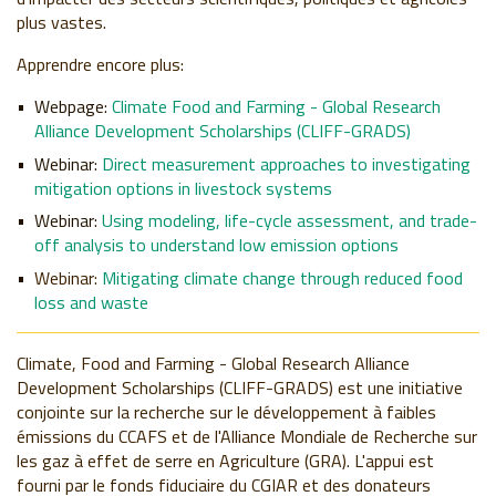
plus vastes.
Apprendre encore plus:
Webpage:
Climate Food and Farming - Global Research
Alliance Development Scholarships (CLIFF-GRADS)
Webinar:
Direct measurement approaches to investigating
mitigation options in livestock systems
Webinar:
Using modeling, life-cycle assessment, and trade-
off analysis to understand low emission options
Webinar:
Mitigating climate change through reduced food
loss and waste
Climate, Food and Farming - Global Research Alliance
Development Scholarships (CLIFF-GRADS) est une initiative
conjointe sur la recherche sur le développement à faibles
émissions du CCAFS et de l'Alliance Mondiale de Recherche sur
les gaz à effet de serre en Agriculture (GRA). L'appui est
fourni par le fonds fiduciaire du CGIAR et des donateurs