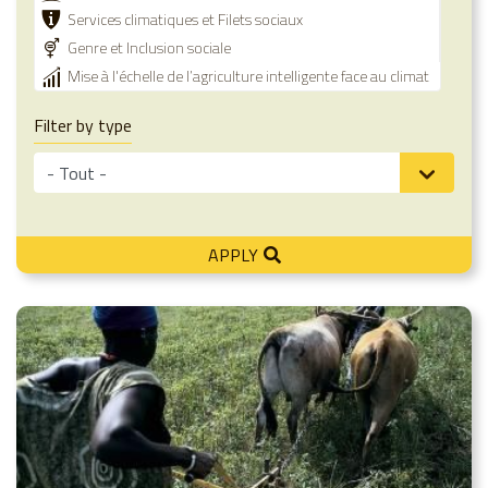
Services climatiques et Filets sociaux
Genre et Inclusion sociale
Mise à l'échelle de l’agriculture intelligente face au climat
Filter by type
APPLY