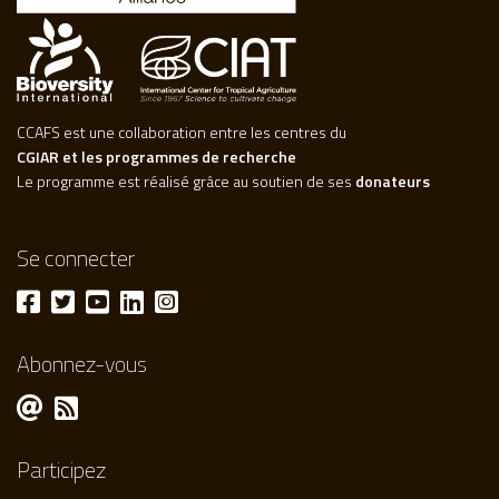
CCAFS est une collaboration entre les centres du
CGIAR et les programmes de recherche
Le programme est réalisé grâce au soutien de ses
donateurs
Se connecter
Abonnez-vous
Participez