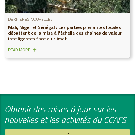
DERNIÈRES NOUVELLES
Mali, Niger et Sénégal : Les parties prenantes locales
débattent de la mise à l'échelle des chaînes de valeur
intelligentes face au climat
READ MORE
Obtenir des mises à jour sur les
nouvelles et les activités du CCAFS