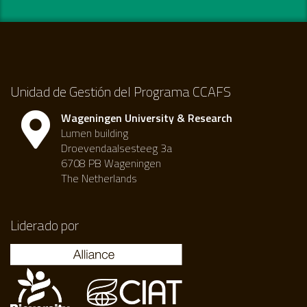
Unidad de Gestión del Programa CCAFS
Wageningen University & Research
Lumen building
Droevendaalsesteeg 3a
6708 PB Wageningen
The Netherlands
Liderado por