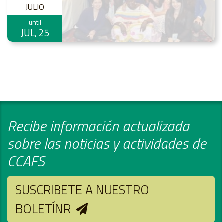
JULIO
until
JUL, 25
Recibe información actualizada
sobre las noticias y actividades de
CCAFS
SUSCRIBETE A NUESTRO
BOLETÍNR