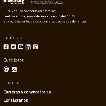
CCAFS es una colaboración entre los
centros y programas de investigación del CGIAR
El programa se lleva a cabo con el apoyo de sus
donantes
Conéctate
Suscribete
Participa
Carreras y convocatorias
Contáctanos