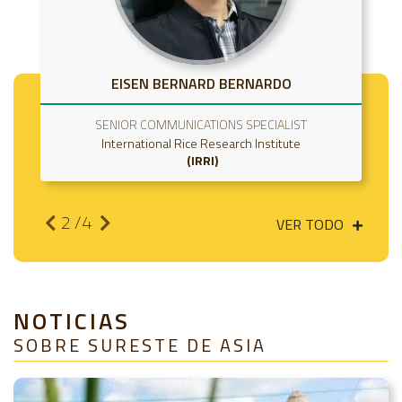
EISEN BERNARD BERNARDO
SENIOR COMMUNICATIONS SPECIALIST
International Rice Research Institute
IRRI
2
/4
VER TODO
NOTICIAS
SOBRE SURESTE DE ASIA