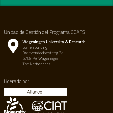
Unidad de Gestión del Programa CCAFS
Wageningen University & Research
Lumen building
Droevendaalsesteeg 3a
6708 PB Wageningen
The Netherlands
Liderado por