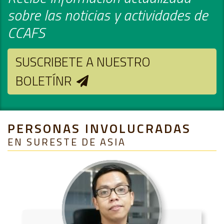
sobre las noticias y actividades de
CCAFS
SUSCRIBETE A NUESTRO
BOLETÍNR
PERSONAS INVOLUCRADAS
EN SURESTE DE ASIA