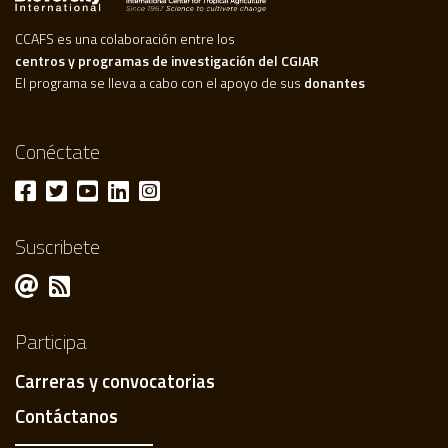
CCAFS es una colaboración entre los
centros y programas de investigación del CGIAR
El programa se lleva a cabo con el apoyo de sus
donantes
Conéctate
Suscribete
Participa
Carreras y convocatorias
Contáctanos