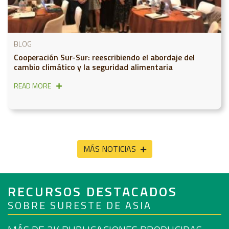
BLOG
Cooperación Sur-Sur: reescribiendo el abordaje del
cambio climático y la seguridad alimentaria
READ MORE
MÁS NOTICIAS
RECURSOS DESTACADOS
SOBRE SURESTE DE ASIA