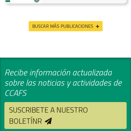
BUSCAR MÁS PUBLICACIONES
Recibe información actualizada
sobre las noticias y actividades de
CCAFS
SUSCRIBETE A NUESTRO
BOLETÍNR