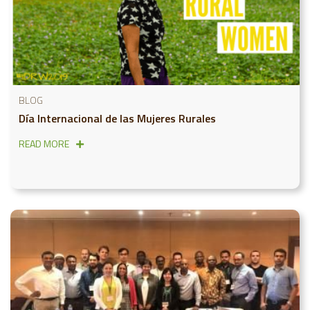
BLOG
Día Internacional de las Mujeres Rurales
READ MORE