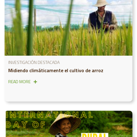
INVESTIGACIÓN DESTACADA
Midiendo climáticamente el cultivo de arroz
READ MORE