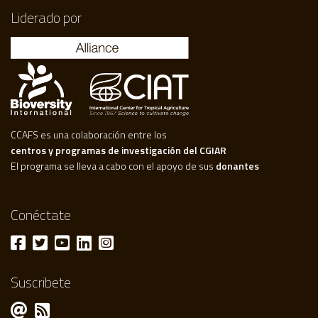
Liderado por
CCAFS es una colaboración entre los
centros y programas de investigación del CGIAR
El programa se lleva a cabo con el apoyo de sus
donantes
Conéctate
Suscribete