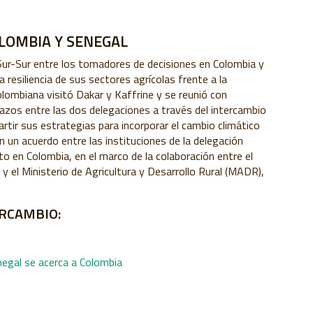
LOMBIA Y SENEGAL
Sur-Sur entre los tomadores de decisiones en Colombia y
a resiliencia de sus sectores agrícolas frente a la
colombiana visitó Dakar y Kaffrine y se reunió con
lazos entre las dos delegaciones a través del intercambio
artir sus estrategias para incorporar el cambio climático
n un acuerdo entre las instituciones de la delegación
o en Colombia, en el marco de la colaboración entre el
) y el Ministerio de Agricultura y Desarrollo Rural (MADR),
ERCAMBIO:
egal se acerca a Colombia