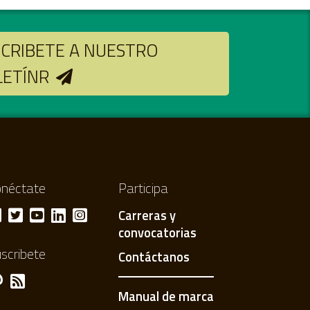
CRIBETE A NUESTRO
LETÍNR
néctate
Participa
Carreras y
convocatorias
scribete
Contáctanos
Manual de marca