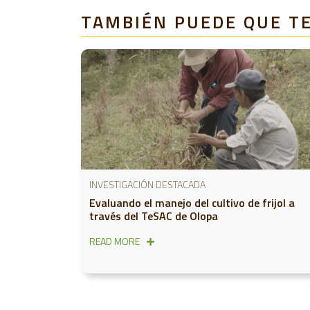
TAMBIÉN PUEDE QUE T
INVESTIGACIÓN DESTACADA
Evaluando el manejo del cultivo de frijol a
través del TeSAC de Olopa
READ MORE