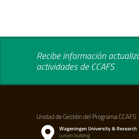
Recibe información actualiza
actividades de CCAFS
Unidad de Gestión del Programa CCAFS
Wageningen University & Research
Lumen building