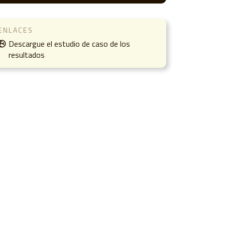
ENLACES
Descargue el estudio de caso de los
resultados