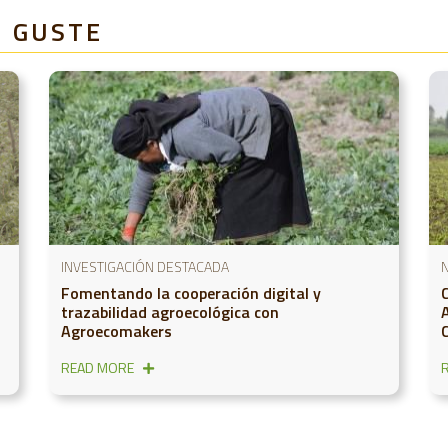
E GUSTE
INVESTIGACIÓN DESTACADA
N
Fomentando la cooperación digital y
trazabilidad agroecológica con
Agroecomakers
READ MORE