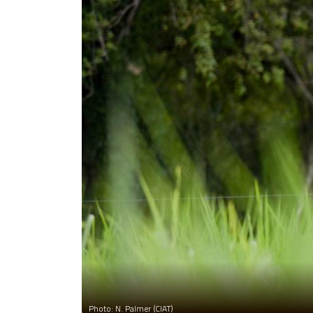
Photo: N. Palmer (CIAT)