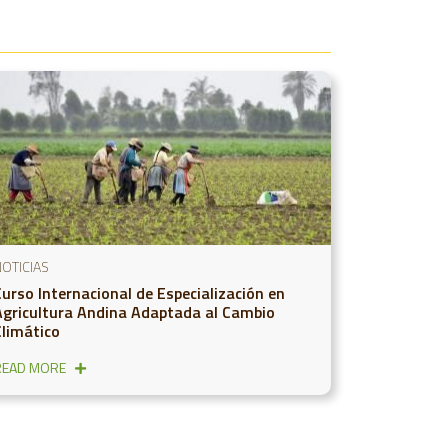
OTICIAS
Curso Internacional de Especialización en
Agricultura Andina Adaptada al Cambio
Climático
READ MORE