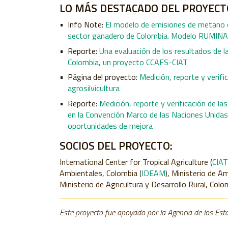
LO MÁS DESTACADO DEL PROYECT
Info Note:
El modelo de emisiones de metano en
sector ganadero de Colombia. Modelo RUMINA
Reporte:
Una evaluación de los resultados de 
Colombia, un proyecto CCAFS-CIAT
Página del proyecto:
Medición, reporte y verifi
agrosilvicultura
Reporte:
Medición, reporte y verificación de la
en la Convención Marco de las Naciones Unidas 
oportunidades de mejora
SOCIOS DEL PROYECTO:
International Center for Tropical Agriculture (
CIAT
Ambientales, Colombia (
IDEAM
), Ministerio de A
Ministerio de Agricultura y Desarrollo Rural, Colo
Este proyecto fue apoyado por la Agencia de los Esta