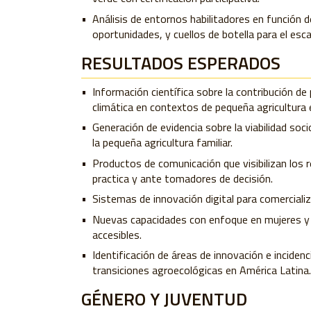
Análisis de entornos habilitadores en función d
oportunidades, y cuellos de botella para el esc
RESULTADOS ESPERADOS
Información científica sobre la contribución de 
climática en contextos de pequeña agricultura 
Generación de evidencia sobre la viabilidad so
la pequeña agricultura familiar.
Productos de comunicación que visibilizan los
practica y ante tomadores de decisión.
Sistemas de innovación digital para comercializ
Nuevas capacidades con enfoque en mujeres y 
accesibles.
Identificación de áreas de innovación e incide
transiciones agroecológicas en América Latina.
GÉNERO Y JUVENTUD