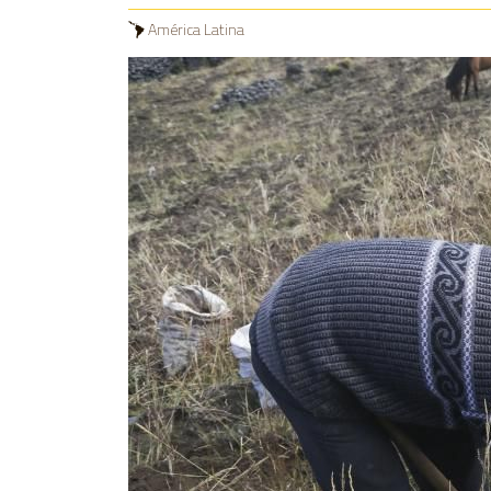
América Latina