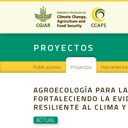
PROYECTOS
Main navigation
Publicaciones
Proyectos
Herramienta
AGROECOLOGÍA PARA LA
FORTALECIENDO LA EVI
RESILIENTE AL CLIMA 
ACTUAL