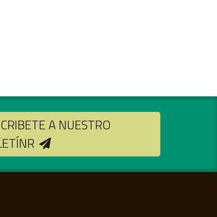
CRIBETE A NUESTRO
LETÍNR