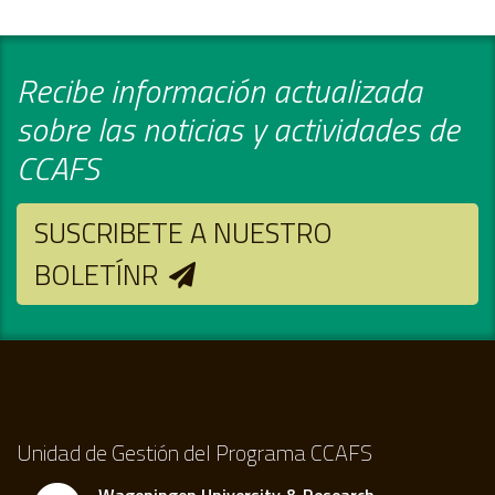
Recibe información actualizada
sobre las noticias y actividades de
CCAFS
SUSCRIBETE A NUESTRO
BOLETÍNR
Unidad de Gestión del Programa CCAFS