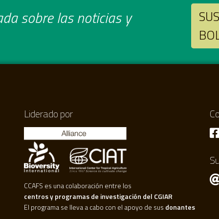
da sobre las noticias y
SUS
BO
Liderado por
Co
Su
CCAFS es una colaboración entre los
centros y programas de investigación del CGIAR
El programa se lleva a cabo con el apoyo de sus
donantes