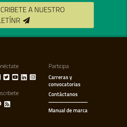
CRIBETE A NUESTRO
LETÍNR
néctate
Participa
Carreras y
convocatorias
scribete
Contáctanos
Manual de marca